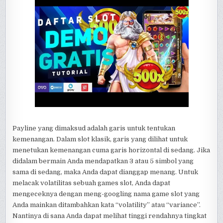
Payline yang dimaksud adalah garis untuk tentukan
kemenangan. Dalam slot klasik, garis yang dilihat untuk
menetukan kemenangan cuma garis horizontal di sedang. Jika
didalam bermain Anda mendapatkan 3 atau 5 simbol yang
sama di sedang, maka Anda dapat dianggap menang. Untuk
melacak volatilitas sebuah games slot, Anda dapat
mengeceknya dengan meng-googling nama game slot yang
Anda mainkan ditambahkan kata “volatility” atau “variance”.
Nantinya di sana Anda dapat melihat tinggi rendahnya tingkat