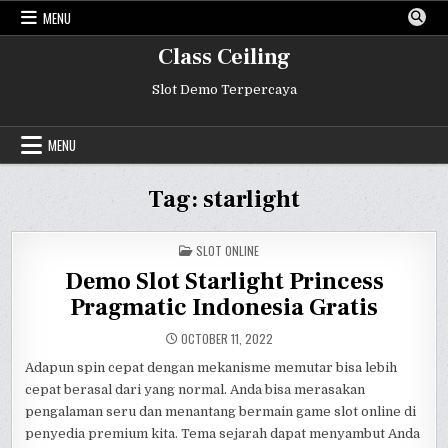
Skip
MENU
to
content
Class Ceiling
Slot Demo Terpercaya
MENU
Tag:
starlight
POSTED
SLOT ONLINE
IN
Demo Slot Starlight Princess
Pragmatic Indonesia Gratis
OCTOBER 11, 2022
Adapun spin cepat dengan mekanisme memutar bisa lebih
cepat berasal dari yang normal. Anda bisa merasakan
pengalaman seru dan menantang bermain game slot online di
penyedia premium kita. Tema sejarah dapat menyambut Anda