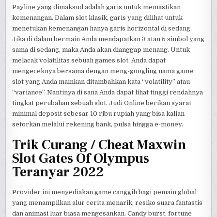
Payline yang dimaksud adalah garis untuk memastikan
kemenangan. Dalam slot klasik, garis yang dilihat untuk
menetukan kemenangan hanya garis horizontal di sedang.
Jika di dalam bermain Anda mendapatkan 3 atau 5 simbol yang
sama di sedang, maka Anda akan dianggap menang. Untuk
melacak volatilitas sebuah games slot, Anda dapat
mengeceknya bersama dengan meng-googling nama game
slot yang Anda mainkan ditambahkan kata “volatility” atau
“variance”. Nantinya di sana Anda dapat lihat tinggi rendahnya
tingkat perubahan sebuah slot. Judi Online berikan syarat
minimal deposit sebesar 10 ribu rupiah yang bisa kalian
setorkan melalui rekening bank, pulsa hingga e-money.
Trik Curang / Cheat Maxwin
Slot Gates Of Olympus
Teranyar 2022
Provider ini menyediakan game canggih bagi pemain global
yang menampilkan alur cerita menarik, resiko suara fantastis
dan animasi luar biasa mengesankan. Candy burst, fortune