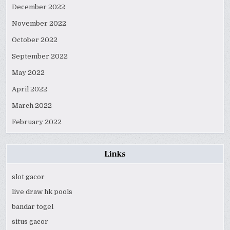
December 2022
November 2022
October 2022
September 2022
May 2022
April 2022
March 2022
February 2022
Links
slot gacor
live draw hk pools
bandar togel
situs gacor