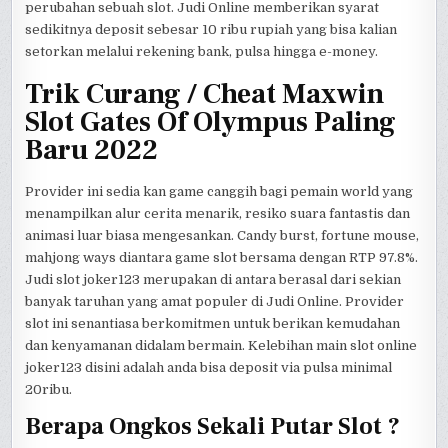
perubahan sebuah slot. Judi Online memberikan syarat
sedikitnya deposit sebesar 10 ribu rupiah yang bisa kalian
setorkan melalui rekening bank, pulsa hingga e-money.
Trik Curang / Cheat Maxwin
Slot Gates Of Olympus Paling
Baru 2022
Provider ini sedia kan game canggih bagi pemain world yang
menampilkan alur cerita menarik, resiko suara fantastis dan
animasi luar biasa mengesankan. Candy burst, fortune mouse,
mahjong ways diantara game slot bersama dengan RTP 97.8%.
Judi slot joker123 merupakan di antara berasal dari sekian
banyak taruhan yang amat populer di Judi Online. Provider
slot ini senantiasa berkomitmen untuk berikan kemudahan
dan kenyamanan didalam bermain. Kelebihan main slot online
joker123 disini adalah anda bisa deposit via pulsa minimal
20ribu.
Berapa Ongkos Sekali Putar Slot ?