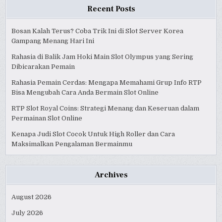
Recent Posts
Bosan Kalah Terus? Coba Trik Ini di Slot Server Korea
Gampang Menang Hari Ini
Rahasia di Balik Jam Hoki Main Slot Olympus yang Sering
Dibicarakan Pemain
Rahasia Pemain Cerdas: Mengapa Memahami Grup Info RTP
Bisa Mengubah Cara Anda Bermain Slot Online
RTP Slot Royal Coins: Strategi Menang dan Keseruan dalam
Permainan Slot Online
Kenapa Judi Slot Cocok Untuk High Roller dan Cara
Maksimalkan Pengalaman Bermainmu
Archives
August 2026
July 2026