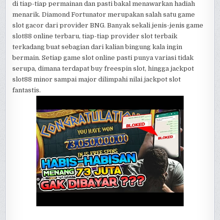
di tiap-tiap permainan dan pasti bakal menawarkan hadiah
menarik. Diamond Fortunator merupakan salah satu game
slot gacor dari provider BNG. Banyak sekali jenis-jenis game
slot88 online terbaru, tiap-tiap provider slot terbaik
terkadang buat sebagian dari kalian bingung kala ingin
bermain. Setiap game slot online pasti punya variasi tidak
serupa, dimana terdapat buy freespin slot, hingga jackpot
slot88 minor sampai major dilimpahi nilai jackpot slot
fantastis.