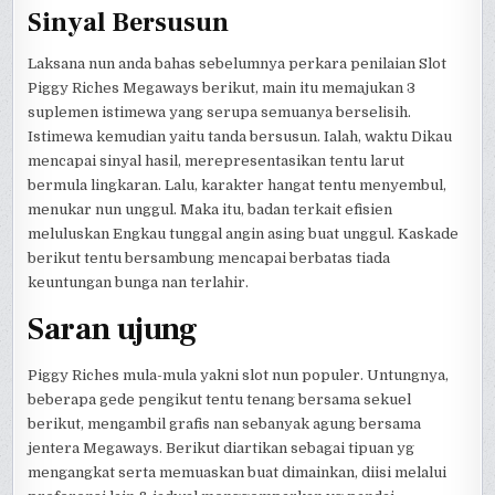
Sinyal Bersusun
Laksana nun anda bahas sebelumnya perkara penilaian Slot
Piggy Riches Megaways berikut, main itu memajukan 3
suplemen istimewa yang serupa semuanya berselisih.
Istimewa kemudian yaitu tanda bersusun. Ialah, waktu Dikau
mencapai sinyal hasil, merepresentasikan tentu larut
bermula lingkaran. Lalu, karakter hangat tentu menyembul,
menukar nun unggul. Maka itu, badan terkait efisien
meluluskan Engkau tunggal angin asing buat unggul. Kaskade
berikut tentu bersambung mencapai berbatas tiada
keuntungan bunga nan terlahir.
Saran ujung
Piggy Riches mula-mula yakni slot nun populer. Untungnya,
beberapa gede pengikut tentu tenang bersama sekuel
berikut, mengambil grafis nan sebanyak agung bersama
jentera Megaways. Berikut diartikan sebagai tipuan yg
mengangkat serta memuaskan buat dimainkan, diisi melalui