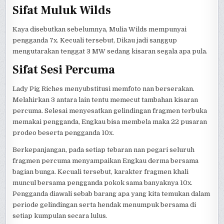
Sifat Muluk Wilds
Kaya disebutkan sebelumnya, Mulia Wilds mempunyai
pengganda 7x. Kecuali tersebut, Dikau jadi sanggup
mengutarakan tenggat 3 MW sedang kisaran segala apa pula.
Sifat Sesi Percuma
Lady Pig Riches menyubstitusi memfoto nan berserakan.
Melahirkan 3 antara lain tentu memecut tambahan kisaran
percuma. Selesai menyesatkan gelindingan fragmen terbuka
memakai pengganda, Engkau bisa membela maka 22 pusaran
prodeo beserta pengganda 10x.
Berkepanjangan, pada setiap tebaran nan pegari seluruh
fragmen percuma menyampaikan Engkau derma bersama
bagian bunga. Kecuali tersebut, karakter fragmen khali
muncul bersama pengganda pokok sama banyaknya 10x.
Pengganda diawali sebab barang apa yang kita temukan dalam
periode gelindingan serta hendak menumpuk bersama di
setiap kumpulan secara lulus.