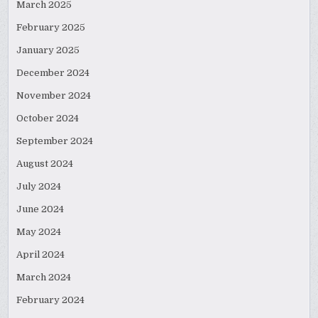
March 2025
February 2025
January 2025
December 2024
November 2024
October 2024
September 2024
August 2024
July 2024
June 2024
May 2024
April 2024
March 2024
February 2024