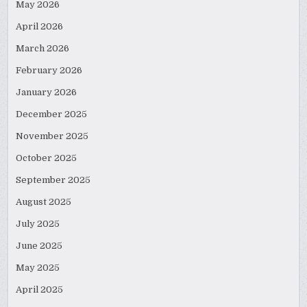
May 2026
April 2026
March 2026
February 2026
January 2026
December 2025
November 2025
October 2025
September 2025
August 2025
July 2025
June 2025
May 2025
April 2025