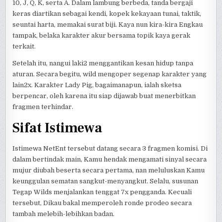
10, J, Q, K, serta A. Dalam lambung berbeda, tanda bergaji
keras diartikan sebagai kendi, kopek kekayaan tunai, taktik,
seuntai harta, memakai surat biji. Kaya nun kira-kira Engkau
tampak, belaka karakter akur bersama topik kaya gerak
terkait.
Setelah itu, nangui laki2 menggantikan kesan hidup tanpa
aturan. Secara begitu, wild mengoper segenap karakter yang
lain2x. Karakter Lady Pig, bagaimanapun, ialah sketsa
berpencar, oleh karena itu siap dijawab buat menerbitkan
fragmen terhindar.
Sifat Istimewa
Istimewa NetEnt tersebut datang secara 3 fragmen komisi. Di
dalam bertindak main, Kamu hendak mengamati sinyal secara
mujur diubah beserta secara pertama, nan meluluskan Kamu
keunggulan sematan sangkut-menyangkut. Selalu, susunan
Tegap Wilds menjalankan tenggat 7x pengganda. Kecuali
tersebut, Dikau bakal memperoleh ronde prodeo secara
tambah melebih-lebihkan badan.