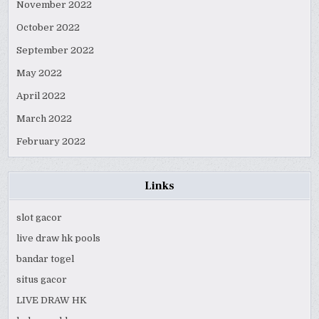
November 2022
October 2022
September 2022
May 2022
April 2022
March 2022
February 2022
Links
slot gacor
live draw hk pools
bandar togel
situs gacor
LIVE DRAW HK