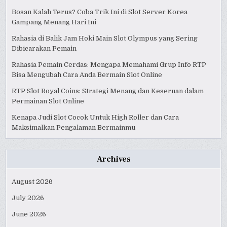
Bosan Kalah Terus? Coba Trik Ini di Slot Server Korea
Gampang Menang Hari Ini
Rahasia di Balik Jam Hoki Main Slot Olympus yang Sering
Dibicarakan Pemain
Rahasia Pemain Cerdas: Mengapa Memahami Grup Info RTP
Bisa Mengubah Cara Anda Bermain Slot Online
RTP Slot Royal Coins: Strategi Menang dan Keseruan dalam
Permainan Slot Online
Kenapa Judi Slot Cocok Untuk High Roller dan Cara
Maksimalkan Pengalaman Bermainmu
Archives
August 2026
July 2026
June 2026