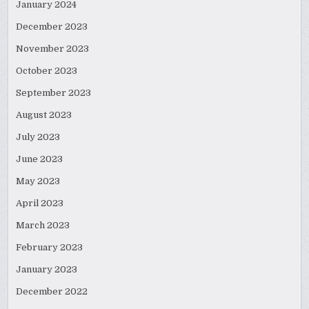
January 2024
December 2023
November 2023
October 2023
September 2023
August 2023
July 2023
June 2023
May 2023
April 2023
March 2023
February 2023
January 2023
December 2022