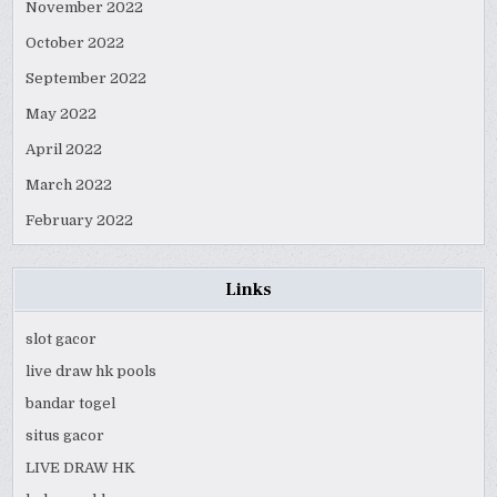
November 2022
October 2022
September 2022
May 2022
April 2022
March 2022
February 2022
Links
slot gacor
live draw hk pools
bandar togel
situs gacor
LIVE DRAW HK