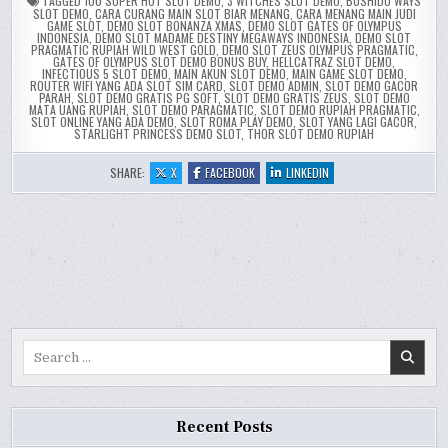
TAGGED
100 SUPER HOT SLOT DEMO
,
3 WITCHES SLOT DEMO
,
BUSHIDO WAYS
SLOT DEMO
,
CARA CURANG MAIN SLOT BIAR MENANG
,
CARA MENANG MAIN JUDI
GAME SLOT
,
DEMO SLOT BONANZA XMAS
,
DEMO SLOT GATES OF OLYMPUS
INDONESIA
,
DEMO SLOT MADAME DESTINY MEGAWAYS INDONESIA
,
DEMO SLOT
PRAGMATIC RUPIAH WILD WEST GOLD
,
DEMO SLOT ZEUS OLYMPUS PRAGMATIC
,
GATES OF OLYMPUS SLOT DEMO BONUS BUY
,
HELLCATRAZ SLOT DEMO
,
INFECTIOUS 5 SLOT DEMO
,
MAIN AKUN SLOT DEMO
,
MAIN GAME SLOT DEMO
,
ROUTER WIFI YANG ADA SLOT SIM CARD
,
SLOT DEMO ADMIN
,
SLOT DEMO GACOR
PARAH
,
SLOT DEMO GRATIS PG SOFT
,
SLOT DEMO GRATIS ZEUS
,
SLOT DEMO
MATA UANG RUPIAH
,
SLOT DEMO PARAGMATIC
,
SLOT DEMO RUPIAH PRAGMATIC
,
SLOT ONLINE YANG ADA DEMO
,
SLOT ROMA PLAY DEMO
,
SLOT YANG LAGI GACOR
,
STARLIGHT PRINCESS DEMO SLOT
,
THOR SLOT DEMO RUPIAH
:
:
:
SHARE:
X
FACEBOOK
LINKEDIN
PIGGY
PIGGY
PIGGY
RICHES
RICHES
RICHES
MEGAWAYS
MEGAWAYS
MEGAWAYS
SLOT
SLOT
SLOT
ONLINE
ONLINE
ONLINE
REVIEW
REVIEW
REVIEW
Search
for:
Recent Posts