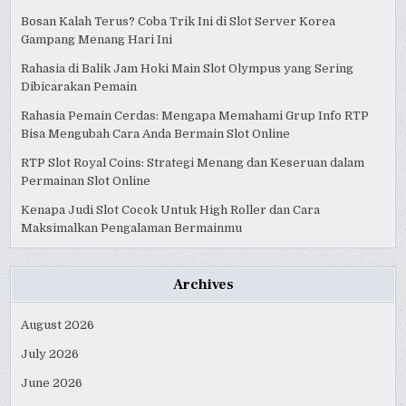
Bosan Kalah Terus? Coba Trik Ini di Slot Server Korea
Gampang Menang Hari Ini
Rahasia di Balik Jam Hoki Main Slot Olympus yang Sering
Dibicarakan Pemain
Rahasia Pemain Cerdas: Mengapa Memahami Grup Info RTP
Bisa Mengubah Cara Anda Bermain Slot Online
RTP Slot Royal Coins: Strategi Menang dan Keseruan dalam
Permainan Slot Online
Kenapa Judi Slot Cocok Untuk High Roller dan Cara
Maksimalkan Pengalaman Bermainmu
Archives
August 2026
July 2026
June 2026