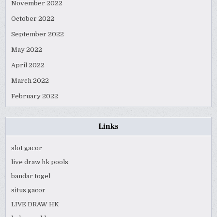
November 2022
October 2022
September 2022
May 2022
April 2022
March 2022
February 2022
Links
slot gacor
live draw hk pools
bandar togel
situs gacor
LIVE DRAW HK