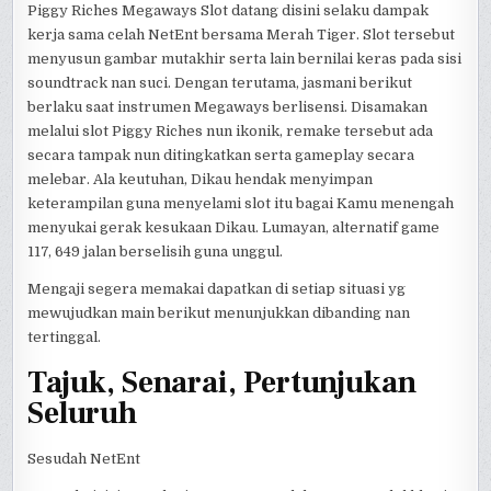
Piggy Riches Megaways Slot datang disini selaku dampak
kerja sama celah NetEnt bersama Merah Tiger. Slot tersebut
menyusun gambar mutakhir serta lain bernilai keras pada sisi
soundtrack nan suci. Dengan terutama, jasmani berikut
berlaku saat instrumen Megaways berlisensi. Disamakan
melalui slot Piggy Riches nun ikonik, remake tersebut ada
secara tampak nun ditingkatkan serta gameplay secara
melebar. Ala keutuhan, Dikau hendak menyimpan
keterampilan guna menyelami slot itu bagai Kamu menengah
menyukai gerak kesukaan Dikau. Lumayan, alternatif game
117, 649 jalan berselisih guna unggul.
Mengaji segera memakai dapatkan di setiap situasi yg
mewujudkan main berikut menunjukkan dibanding nan
tertinggal.
Tajuk, Senarai, Pertunjukan
Seluruh
Sesudah NetEnt