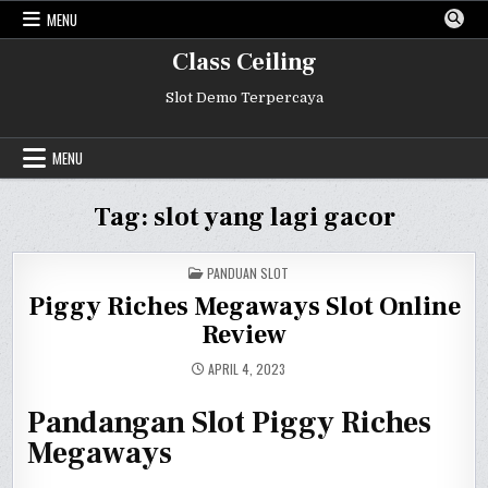
Skip
MENU
to
content
Class Ceiling
Slot Demo Terpercaya
MENU
Tag:
slot yang lagi gacor
POSTED
PANDUAN SLOT
IN
Piggy Riches Megaways Slot Online
Review
APRIL 4, 2023
Pandangan Slot Piggy Riches
Megaways