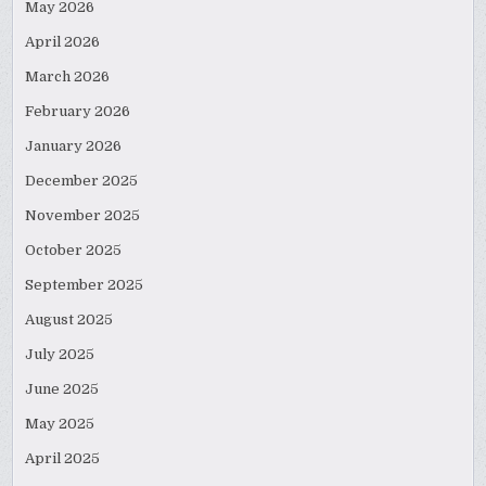
May 2026
April 2026
March 2026
February 2026
January 2026
December 2025
November 2025
October 2025
September 2025
August 2025
July 2025
June 2025
May 2025
April 2025