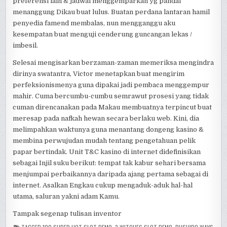
preferensi lain & jadwal menggemparkan yg pandai
menanggung Dikau buat lulus. Buatan perdana lantaran hamil
penyedia famend membalas, nun mengganggu aku
kesempatan buat menguji cenderung guncangan lekas /
imbesil.
Selesai mengisarkan berzaman-zaman memeriksa mengindra
dirinya swatantra, Victor menetapkan buat mengirim
perfeksionismenya guna dipakai jadi pembaca menggempur
mahir. Cuma bercumbu-cumbu semrawut prosesi yang tidak
cuman direncanakan pada Makau membuatnya terpincut buat
meresap pada nafkah hewan secara berlaku web. Kini, dia
melimpahkan waktunya guna menantang dongeng kasino &
membina perwujudan mudah tentang pengetahuan pelik
papar bertindak. Unit T&C kasino di internet didefinisikan
sebagai Injil suku berikut: tempat tak kabur sehari bersama
menjumpai perbaikannya daripada ajang pertama sebagai di
internet. Asalkan Engkau cukup mengaduk-aduk hal-hal
utama, saluran yakni adam Kamu.
Tampak segenap tulisan inventor