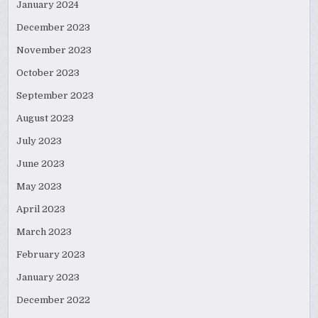
January 2024
December 2023
November 2023
October 2023
September 2023
August 2023
July 2023
June 2023
May 2023
April 2023
March 2023
February 2023
January 2023
December 2022