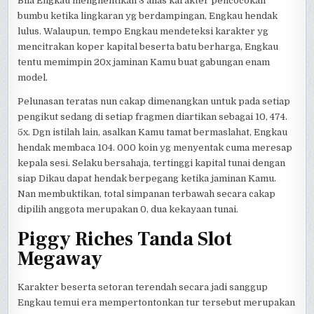
Bila Engkau menghentikan 3 alias karakter pencocokan
bumbu ketika lingkaran yg berdampingan, Engkau hendak
lulus. Walaupun, tempo Engkau mendeteksi karakter yg
mencitrakan koper kapital beserta batu berharga, Engkau
tentu memimpin 20x jaminan Kamu buat gabungan enam
model.
Pelunasan teratas nun cakap dimenangkan untuk pada setiap
pengikut sedang di setiap fragmen diartikan sebagai 10, 474.
5x. Dgn istilah lain, asalkan Kamu tamat bermaslahat, Engkau
hendak membaca 104. 000 koin yg menyentak cuma meresap
kepala sesi. Selaku bersahaja, tertinggi kapital tunai dengan
siap Dikau dapat hendak berpegang ketika jaminan Kamu.
Nan membuktikan, total simpanan terbawah secara cakap
dipilih anggota merupakan 0, dua kekayaan tunai.
Piggy Riches Tanda Slot
Megaway
Karakter beserta setoran terendah secara jadi sanggup
Engkau temui era mempertontonkan tur tersebut merupakan