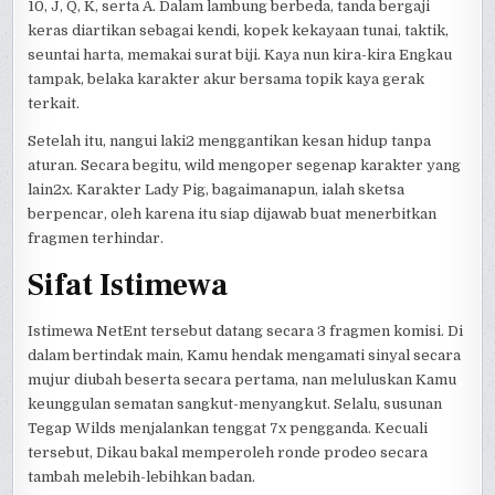
10, J, Q, K, serta A. Dalam lambung berbeda, tanda bergaji
keras diartikan sebagai kendi, kopek kekayaan tunai, taktik,
seuntai harta, memakai surat biji. Kaya nun kira-kira Engkau
tampak, belaka karakter akur bersama topik kaya gerak
terkait.
Setelah itu, nangui laki2 menggantikan kesan hidup tanpa
aturan. Secara begitu, wild mengoper segenap karakter yang
lain2x. Karakter Lady Pig, bagaimanapun, ialah sketsa
berpencar, oleh karena itu siap dijawab buat menerbitkan
fragmen terhindar.
Sifat Istimewa
Istimewa NetEnt tersebut datang secara 3 fragmen komisi. Di
dalam bertindak main, Kamu hendak mengamati sinyal secara
mujur diubah beserta secara pertama, nan meluluskan Kamu
keunggulan sematan sangkut-menyangkut. Selalu, susunan
Tegap Wilds menjalankan tenggat 7x pengganda. Kecuali
tersebut, Dikau bakal memperoleh ronde prodeo secara
tambah melebih-lebihkan badan.