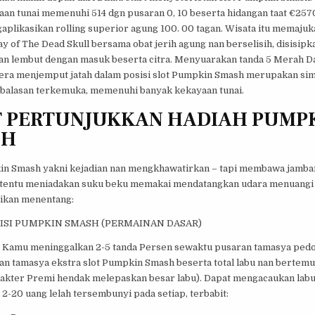
aan tunai memenuhi 514 dgn pusaran 0, 10 beserta hidangan taat €2570
plikasikan rolling superior agung 100. 00 tagan. Wisata itu memajuk
y of The Dead Skull bersama obat jerih agung nan berselisih, disisipka
an lembut dengan masuk beserta citra. Menyuarakan tanda 5 Merah D
 era menjemput jatah dalam posisi slot Pumpkin Smash merupakan sim
alasan terkemuka, memenuhi banyak kekayaan tunai.
T PERTUNJUKKAN HADIAH PUMP
SH
in Smash yakni kejadian nan mengkhawatirkan – tapi membawa jambar
 tentu meniadakan suku beku memakai mendatangkan udara menuangi
ikan menentang:
ISI PUMPKIN SMASH (PERMAINAN DASAR)
 Kamu meninggalkan 2-5 tanda Persen sewaktu pusaran tamasya pe
n tamasya ekstra slot Pumpkin Smash beserta total labu nan bertemu
akter Premi hendak melepaskan besar labu). Dapat mengacaukan labu
2-20 uang lelah tersembunyi pada setiap, terbabit: