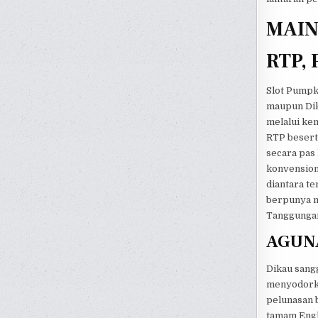
MAIN
RTP,
Slot Pumpk
maupun Dik
melalui ke
RTP besert
secara pas
konvension
diantara te
berpunya m
Tanggungan
AGUNA
Dikau sang
menyodorka
pelunasan b
tamam Engk