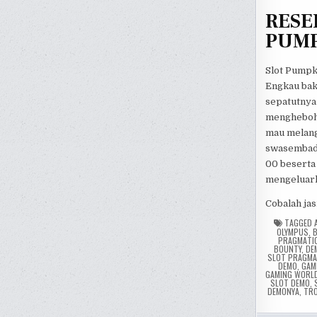
RESE
PUMP
Slot Pumpk
Engkau baki
sepatutnya
menghebohk
mau melang
swasembada
00 beserta
mengeluark
Cobalah jas
TAGGED
OLYMPUS
,
PRAGMATI
BOUNTY
,
DE
SLOT PRAGMA
DEMO
,
GAM
GAMING WORL
SLOT DEMO
,
DEMONYA
,
TRO