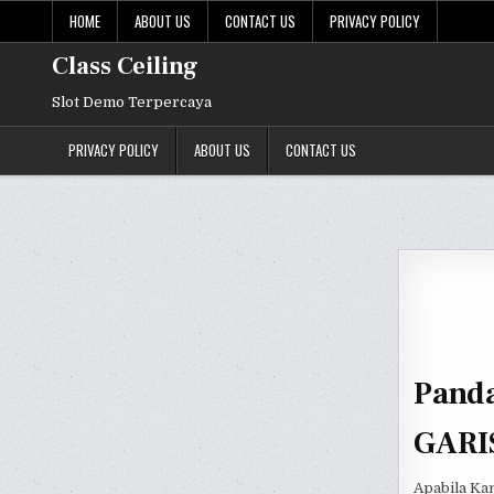
Skip
HOME
ABOUT US
CONTACT US
PRIVACY POLICY
to
content
Class Ceiling
Slot Demo Terpercaya
PRIVACY POLICY
ABOUT US
CONTACT US
Pand
GARI
Apabila Ka