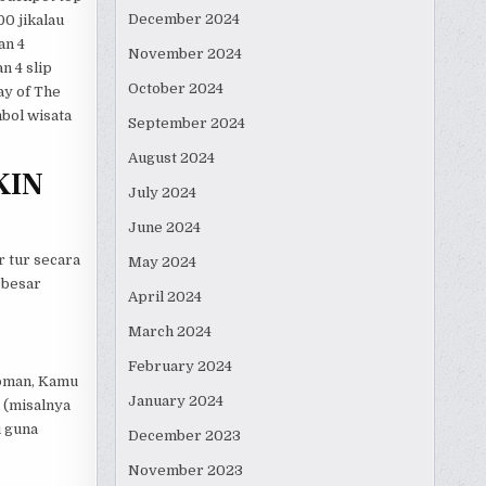
December 2024
0 jikalau
an 4
November 2024
n 4 slip
October 2024
ay of The
bol wisata
September 2024
August 2024
KIN
July 2024
June 2024
 tur secara
May 2024
 besar
April 2024
March 2024
February 2024
doman, Kamu
January 2024
 (misalnya
 guna
December 2023
November 2023