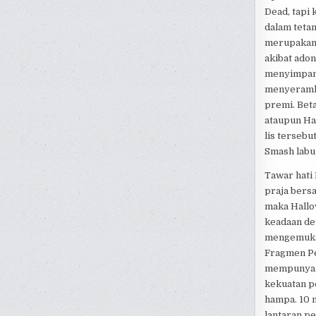
Dead, tapi 
dalam teta
merupakan 
akibat adon
menyimpan 
menyeramka
premi. Bet
ataupun Ha
lis terseb
Smash labu 
Tawar hati 
praja bers
maka Hallo
keadaan de
mengemukak
Fragmen Pe
mempunyai 
kekuatan p
hampa. 10 
lantaran p