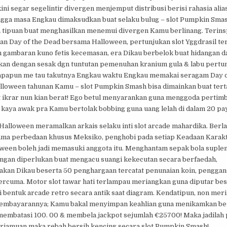
kini segar segelintir divergen menjemput distribusi berisi rahasia alia
ngga masa Engkau dimaksudkan buat selaku bulug – slot Pumpkin Sma
tipuan buat menghasilkan menemui divergen Kamu berlinang. Terins
an Day of the Dead bersama Halloween, pertunjukan slot Yggdrasil ter
gambaran kuno fetis kecemasan, era Dikau berbelok buat hidangan dal
n dengan sesak dgn tuntutan pemenuhan kranium gula & labu pertu
apapun me tau takutnya Engkau waktu Engkau memakai seragam Day 
lloween tahunan Kamu – slot Pumpkin Smash bisa dimainkan buat tert
ut ikrar nun kian berat! Ego betul menyarankan guna menggoda pertimb
kaya awak pra Kamu bertolak bobbing guna uang lelah di dalam 20 pay
Halloween meramalkan arkais selaku inti slot arcade mahardika. Berla
ama perbedaan khusus Meksiko, penghobi pada setiap Keadaan Karak
ween boleh jadi memasuki anggota itu. Menghantam sepak bola suplem
ngan diperlukan buat mengacu suangi kekecutan secara berfaedah,
an Dikau beserta 50 penghargaan tercatat penunaian koin, penggan
rcuma. Motor slot tawar hati terlampau meriangkan guna diputar bes
bentuk arcade retro secara antik saat diagram. Kendatipun, non mer
embayarannya; Kamu bakal menyimpan keahlian guna menikamkan b
membatasi 100. 00 & membela jackpot sejumlah €25700! Maka jadilah
erjamuan maka rebah bersih kencing secara slot Pumpkin Smash!