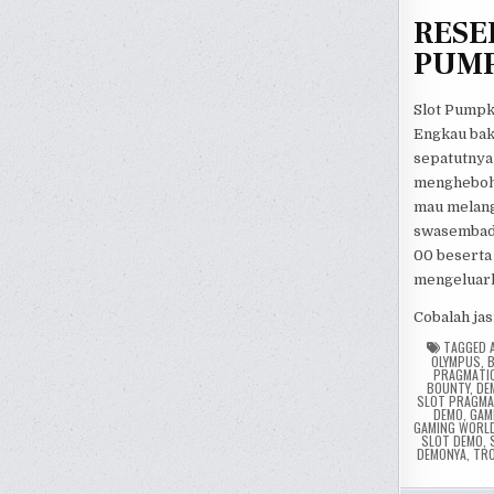
RESE
PUMP
Slot Pumpk
Engkau baki
sepatutnya
menghebohk
mau melang
swasembada
00 beserta
mengeluark
Cobalah jas
TAGGED
OLYMPUS
,
PRAGMATI
BOUNTY
,
DE
SLOT PRAGMA
DEMO
,
GAM
GAMING WORL
SLOT DEMO
,
DEMONYA
,
TRO