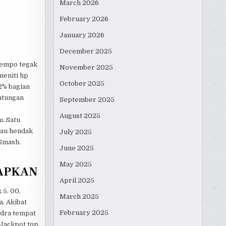
March 2026
February 2026
January 2026
December 2025
tempo tegak
November 2025
meniti hp
October 2025
2% bagian
ntungan
September 2025
August 2025
. Satu
kau hendak
July 2025
 Smash.
June 2025
May 2025
YAPKAN
April 2025
5. 00,
March 2025
. Akibat
February 2025
ndra tempat
 Jackpot top