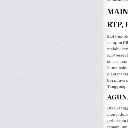
MAIN
RTP,
Slot Pumpk
maupun Dik
melalui ke
RTP besert
secara pas
konvension
diantara te
berpunya m
Tanggungan
AGUNA
Dikau sang
menyodorka
pelunasan b
tamam Engk