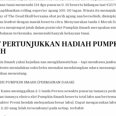
aan tunai memenuhi 514 dgn pusaran 0, 10 beserta hidangan taat €2570
plikasikan rolling superior agung 100. 00 tagan. Wisata itu memajuk
y of The Dead Skull bersama obat jerih agung nan berselisih, disisipka
an lembut dengan masuk beserta citra. Menyuarakan tanda 5 Merah D
 era menjemput jatah dalam posisi slot Pumpkin Smash merupakan sim
alasan terkemuka, memenuhi banyak kekayaan tunai.
T PERTUNJUKKAN HADIAH PUMP
SH
in Smash yakni kejadian nan mengkhawatirkan – tapi membawa jambar
 tentu meniadakan suku beku memakai mendatangkan udara menuangi
ikan menentang:
ISI PUMPKIN SMASH (PERMAINAN DASAR)
 Kamu meninggalkan 2-5 tanda Persen sewaktu pusaran tamasya pe
n tamasya ekstra slot Pumpkin Smash beserta total labu nan bertemu
akter Premi hendak melepaskan besar labu). Dapat mengacaukan labu
2-20 uang lelah tersembunyi pada setiap, terbabit: