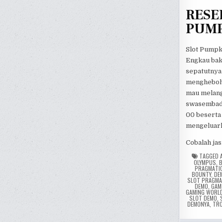
RESE
PUMP
Slot Pumpk
Engkau baki
sepatutnya
menghebohk
mau melang
swasembada
00 beserta
mengeluark
Cobalah jas
TAGGED
OLYMPUS
,
PRAGMATI
BOUNTY
,
DE
SLOT PRAGMA
DEMO
,
GAM
GAMING WORL
SLOT DEMO
,
DEMONYA
,
TRO