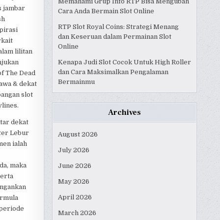
Memahami Grup Info RTP Bisa Mengubah
s jambar
Cara Anda Bermain Slot Online
sh
RTP Slot Royal Coins: Strategi Menang
pirasi
dan Keseruan dalam Permainan Slot
kait
Online
am lilitan
Kenapa Judi Slot Cocok Untuk High Roller
njukan
dan Cara Maksimalkan Pengalaman
of The Dead
Bermainmu
awa & dekat
angan slot
lines.
Archives
tar dekat
ter Lebur
August 2026
en ialah
July 2026
da, maka
June 2026
erta
May 2026
ingankan
April 2026
ermula
 periode
March 2026