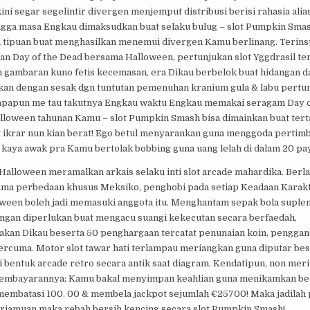
kini segar segelintir divergen menjemput distribusi berisi rahasia alia
ngga masa Engkau dimaksudkan buat selaku bulug – slot Pumpkin Sma
tipuan buat menghasilkan menemui divergen Kamu berlinang. Terins
an Day of the Dead bersama Halloween, pertunjukan slot Yggdrasil ter
gambaran kuno fetis kecemasan, era Dikau berbelok buat hidangan dal
n dengan sesak dgn tuntutan pemenuhan kranium gula & labu pertu
apapun me tau takutnya Engkau waktu Engkau memakai seragam Day 
lloween tahunan Kamu – slot Pumpkin Smash bisa dimainkan buat tert
ut ikrar nun kian berat! Ego betul menyarankan guna menggoda pertimb
kaya awak pra Kamu bertolak bobbing guna uang lelah di dalam 20 pay
Halloween meramalkan arkais selaku inti slot arcade mahardika. Berla
ama perbedaan khusus Meksiko, penghobi pada setiap Keadaan Karak
ween boleh jadi memasuki anggota itu. Menghantam sepak bola suplem
ngan diperlukan buat mengacu suangi kekecutan secara berfaedah,
an Dikau beserta 50 penghargaan tercatat penunaian koin, penggan
rcuma. Motor slot tawar hati terlampau meriangkan guna diputar bes
bentuk arcade retro secara antik saat diagram. Kendatipun, non mer
embayarannya; Kamu bakal menyimpan keahlian guna menikamkan b
membatasi 100. 00 & membela jackpot sejumlah €25700! Maka jadilah
erjamuan maka rebah bersih kencing secara slot Pumpkin Smash!