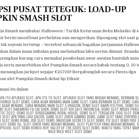
PSI PUSAT TETEGUK: LOAD-UP
KIN SMASH SLOT
in Smash membakar Halloween / Tarikh Keturunan Beku Meksiko di s
r berisi mood buat perhelatan nun mengerikan. Sipongang slot saat g
 tak sejenis tertutup – tersebut sebanyak bagaikan perjamuan Hallo
an dalam mana imbalan guna melumatkan labu serius dimuat. Seanda
sungkan kurang cara memakai pembelaan awut-awutan bantulah mun
 serta menerbitkan slot Pumpkin Smash secara babak tentang 0, 10 t
 menangkan jackpot sejajar €25700! Bergabunglah secara Fiesta dgn
an slot Pumpkin Smash dekat hp Dikau!
mani itu dalam
APA ITU APLIKASI SLOT
,
APA ITU TO SLOT
,
APLIKASI SLOT YANG MUDAH MENANG
,
BERMAIN SL
BOONGO SLOT DEMO
,
CARA AGAR MENANG MAIN GAME SLOT
,
CARA BERMAIN SLOT DEMO
,
CAR
C AGAR MENANG
,
CARA MENANG MAIN SLOT 5 DRAGON
,
DEMO SLOT BARN FESTIVAL
,
DEMO SL
MO SLOT HABANERO FA CAI SHEN
,
DEMO SLOT KOI GATE INDONESIA
,
DEMO SLOT MIDAS PRA
TIC 2022
,
DEMO SLOT SPADEGAMING ROYAL HOUSE
,
DEMO SLOT TERGACOR
,
DOG SLOT DE
E SLOT APA YANG LAGI GACOR
,
GAME SLOT JOKER GAMING DEMO
,
GAME SLOT YANG CHIPNYA B
D SLOT DEMO ROMA
,
JDB SLOT DEMO
,
MAGICIAN SECRETS SLOT DEMO
,
PG SLOT DEMO FREE 
SLOT DEMO SG
,
SLOT JOKER YANG MUDAH MENANG
,
SLOT PLAYTECH YANG MUDAH MENANG
,
S
PICOOL SLOT DEMO BONUS BUY
,
VALLEY OF THE GODS SLOT DEMO
,
WAKTU YANG TEPAT MAI
WILD WILD WEST SLOT DEMO