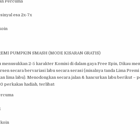
an Percuma
sinyal esa 2x-7x
koin
REMI PUMPKIN SMASH (MODE KISARAN GRATIS)
 menusukkan 2-5 karakter Komisi di dalam gaya Free Spin, Dikau me
sen secara bervariasi labu secara serasi (misalnya tanda Lima Premi
 lima labu). Menodongkan secara jalan & hancurkan labu berikut – pe
0 perkakas hadiah, terlibat:
Percuma
x
 koin