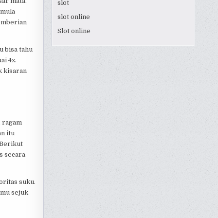
ar mata.
slot
rmula
slot online
emberian
Slot online
u bisa tahu
ai 4x.
k kisaran
, ragam
n itu
Berikut
s secara
ritas suku.
amu sejuk