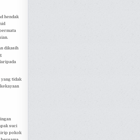
nd hendak
hid
 permata
ian.
n dikasih
g
daripada
 yang tidak
t kekayaan
tingan
pak suci
mirip pokok
e bersama