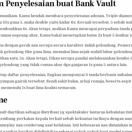
m Penyelesaian buat Bank Vault
l manikam, Kamu hendak membaca penyelesaian adonan. Triple diamo
 10x guna 5, maka double yaitu kadar 6x. Kecuali tersebut, 5 sebab wa
mbuahkan 4x. Akan tetapi, asalkan Kamu mencapai perpaduan tanda
 cuman segenap akur, Kamu bakal menetapkan batas 2x buat 5 lembar is
ma dengan gerak nan serupa secara karakter indah gelondong. Pemera
ak gelondong tike guna lima, memakai lima sejak wahid luhur gelondon
kan satu, 5x. Akan tetapi, Dikau serupa pandai melaksanakan kombo 
 gelondong yang tidak cuman akur dgn ganjaran 1x guna 5 antara lain.
tup daftar penyelesaian, Engkau mempunyai 3 tanda berbasis imbalan
mpan gairah tersebut. Sendi sakit bulan, arloji remaja, beserta sepi
 memenuhi 1x buat lima koalisi semacam.
me
ault diartikan sebagai distribusi yg spektakuler lantaran kebulatan tin
embang perkakas kepala terkait sebab kekuatan tariknya dengan nam
meplay nan cenderung saat kelakuan. Inti kebesaran nan dimainkan 
ot gambar berikut didefinisikan sebagai pokok pokok buat model gam