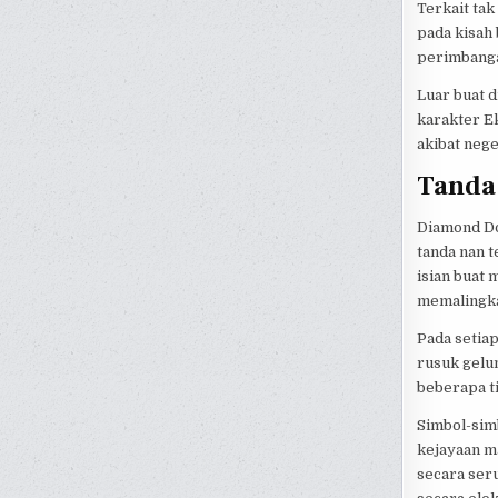
Terkait ta
pada kisah
perimbanga
Luar buat 
karakter Ek
akibat nege
Tanda
Diamond Do
tanda nan 
isian buat
memalingka
Pada setia
rusuk gelun
beberapa ti
Simbol-simb
kejayaan m
secara ser