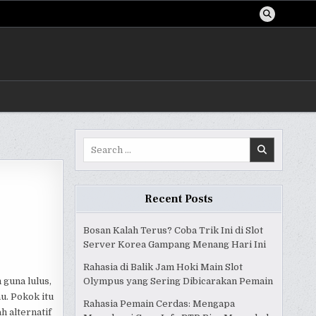
Search
for:
Recent Posts
Bosan Kalah Terus? Coba Trik Ini di Slot
Server Korea Gampang Menang Hari Ini
Rahasia di Balik Jam Hoki Main Slot
guna lulus,
Olympus yang Sering Dibicarakan Pemain
u. Pokok itu
Rahasia Pemain Cerdas: Mengapa
 alternatif