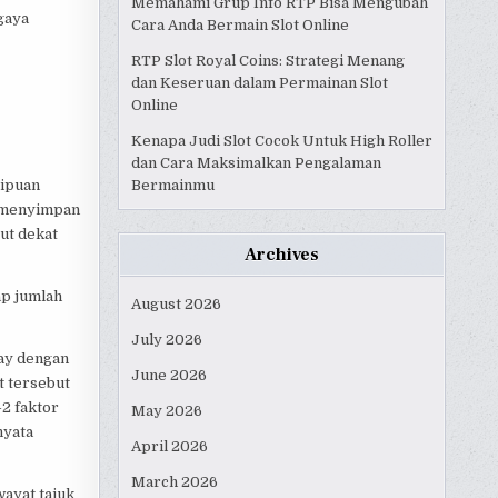
Memahami Grup Info RTP Bisa Mengubah
gaya
Cara Anda Bermain Slot Online
RTP Slot Royal Coins: Strategi Menang
dan Keseruan dalam Permainan Slot
Online
Kenapa Judi Slot Cocok Untuk High Roller
dan Cara Maksimalkan Pengalaman
tipuan
Bermainmu
u menyimpan
but dekat
Archives
ap jumlah
August 2026
July 2026
lay dengan
June 2026
ut tersebut
2 faktor
May 2026
nyata
April 2026
March 2026
wayat tajuk