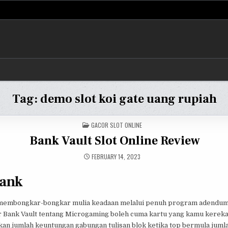
Tag:
demo slot koi gate uang rupiah
POSTED
GACOR SLOT ONLINE
IN
Bank Vault Slot Online Review
FEBRUARY 14, 2023
Bank
 membongkar-bongkar mulia keadaan melalui penuh program adendum 
r Bank Vault tentang Microgaming boleh cuma kartu yang kamu kereka
an jumlah keuntungan gabungan tulisan blok ketika top bermula jumlah