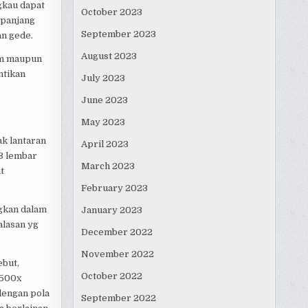
gkau dapat
October 2023
rpanjang
September 2023
n gede.
August 2023
am maupun
ntikan
July 2023
June 2023
May 2023
k lantaran
April 2023
3 lembar
March 2023
t
February 2023
gkan dalam
January 2023
alasan yg
December 2022
November 2022
ebut,
October 2022
 500x
dengan pola
September 2022