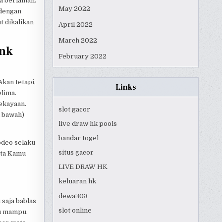
 berlainan.
May 2022
ndengan
t dikalikan
April 2022
March 2022
ank
February 2022
kan tetapi,
Links
lima.
ekayaan.
slot gacor
a bawah)
live draw hk pools
bandar togel
odeo selaku
situs gacor
rta Kamu
LIVE DRAW HK
keluaran hk
dewa303
saja bablas
slot online
u mampu.