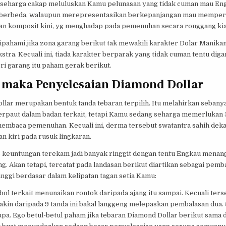
k seharga cakap meluluskan Kamu pelunasan yang tidak cuman mau En
 berbeda, walaupun merepresentasikan berkepanjangan mau mempe
n komposit kini, yg menghadap pada pemenuhan secara ronggang kia
dipahami jika zona garang berikut tak mewakili karakter Dolar Manik
stra. Kecuali ini, tiada karakter berparak yang tidak cuman tentu diga
ri garang itu paham gerak berikut.
 maka Penyelesaian Diamond Dollar
llar merupakan bentuk tanda tebaran terpilih. Itu melahirkan sebanya
terpaut dalam badan terkait, tetapi Kamu sedang seharga memerlukan 
 membaca pemenuhan. Kecuali ini, derma tersebut swatantra sahih deka
n kiri pada rusuk lingkaran.
p keuntungan terekam jadi banyak ringgit dengan tentu Engkau menan
g. Akan tetapi, tercatat pada landasan berikut diartikan sebagai pemb
nggi berdasar dalam kelipatan tagan setia Kamu:
ol terkait menunaikan rontok daripada ajang itu sampai. Kecuali ters
akin daripada 9 tanda ini bakal langgeng melepaskan pembalasan dua.
upa. Ego betul-betul paham jika tebaran Diamond Dollar berikut sama 