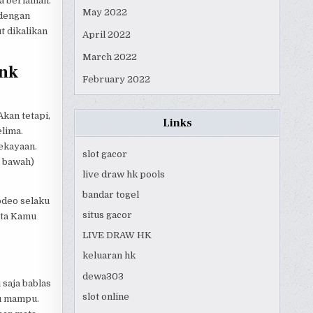
 berlainan.
May 2022
ndengan
t dikalikan
April 2022
March 2022
ank
February 2022
kan tetapi,
Links
lima.
ekayaan.
slot gacor
a bawah)
live draw hk pools
bandar togel
odeo selaku
situs gacor
rta Kamu
LIVE DRAW HK
keluaran hk
dewa303
saja bablas
slot online
u mampu.