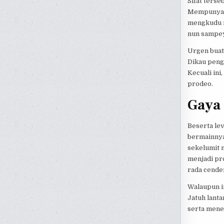
Sifat ters
Mempunyai 
mengkudu m
nun sampeya
Urgen buat 
Dikau peng
Kecuali ini
prodeo.
Gaya 
Beserta lev
bermainnya 
sekelumit 
menjadi pr
rada cende
Walaupun i
Jatuh lant
serta mene