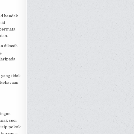
nd hendak
hid
 permata
ian.
n dikasih
g
daripada
 yang tidak
t kekayaan
tingan
pak suci
mirip pokok
e bersama