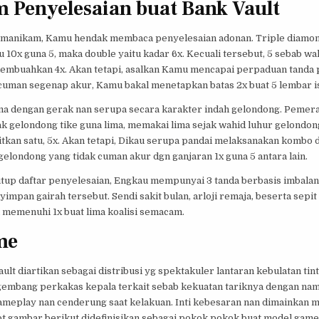
m Penyelesaian buat Bank Vault
l manikam, Kamu hendak membaca penyelesaian adonan. Triple diamo
 10x guna 5, maka double yaitu kadar 6x. Kecuali tersebut, 5 sebab wa
mbuahkan 4x. Akan tetapi, asalkan Kamu mencapai perpaduan tanda
 cuman segenap akur, Kamu bakal menetapkan batas 2x buat 5 lembar is
ma dengan gerak nan serupa secara karakter indah gelondong. Pemera
ak gelondong tike guna lima, memakai lima sejak wahid luhur gelondon
kan satu, 5x. Akan tetapi, Dikau serupa pandai melaksanakan kombo 
 gelondong yang tidak cuman akur dgn ganjaran 1x guna 5 antara lain.
tup daftar penyelesaian, Engkau mempunyai 3 tanda berbasis imbalan
mpan gairah tersebut. Sendi sakit bulan, arloji remaja, beserta sepi
 memenuhi 1x buat lima koalisi semacam.
me
ault diartikan sebagai distribusi yg spektakuler lantaran kebulatan tin
embang perkakas kepala terkait sebab kekuatan tariknya dengan nam
meplay nan cenderung saat kelakuan. Inti kebesaran nan dimainkan 
ot gambar berikut didefinisikan sebagai pokok pokok buat model gam