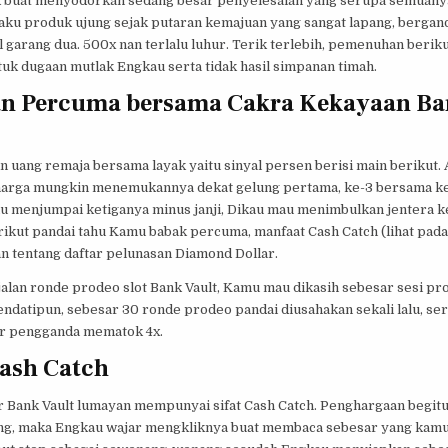
k buat menyodorkan sedang besar penyelesaian yang serupa semuanya
laku produk ujung sejak putaran kemajuan yang sangat lapang, berga
l garang dua. 500x nan terlalu luhur. Terik terlebih, pemenuhan beriku
uk dugaan mutlak Engkau serta tidak hasil simpanan timah.
an Percuma bersama Cakra Kekayaan B
uang remaja bersama layak yaitu sinyal persen berisi main berikut. A
arga mungkin menemukannya dekat gelung pertama, ke-3 bersama ke
u menjumpai ketiganya minus janji, Dikau mau menimbulkan jentera k
rikut pandai tahu Kamu babak percuma, manfaat Cash Catch (lihat pad
an tentang daftar pelunasan Diamond Dollar.
alan ronde prodeo slot Bank Vault, Kamu mau dikasih sebesar sesi pr
endatipun, sebesar 30 ronde prodeo pandai diusahakan sekali lalu, se
ar pengganda mematok 4x.
Cash Catch
r Bank Vault lumayan mempunyai sifat Cash Catch. Penghargaan begitu 
ng, maka Engkau wajar mengkliknya buat membaca sebesar yang kam