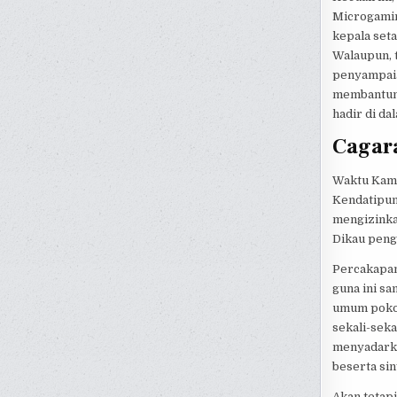
Microgamin
kepala seta
Walaupun, 
penyampaia
membantuny
hadir di da
Cagar
Waktu Kamu
Kendatipun
mengizinka
Dikau penga
Percakapan 
guna ini s
umum pokok
sekali-sek
menyadarka
beserta sin
Akan tetap