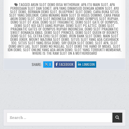
TAGGED
AKUN SLOT DEMO BISA WITHDRAW
,
APA ITU MAIN SLOT
,
APA
PERBEDAAN SLOT DAN SOKET
,
APA YANG DIMAKSUD DENGAN ADMIN SLOT
,
AYU
SLOT DEMO
,
BERMAIN DEMO SLOT
,
BLUEPRINT SLOT DEMO
,
CARA BUKA SITUS
SLOT YANG DIBLOKIR
,
CARA MENANG MAIN SLOT DI HIGGS DOMINO
,
CARA PAKAI
AKUN DEMO SLOT
,
CQ9 SLOT INDONESIA DEMO
,
DEMO OLYMPUS SLOT RUPIAH
,
DEMO SLOT DT ASIA
,
DEMO SLOT FRAGMATIC
,
DEMO SLOT GATE OF OLYMPUS
,
DEMO SLOT KOI GATE UANG RUPIAH
,
DEMO SLOT PG AZTEC
,
DEMO SLOT
PRAGMATIC GATES OF OLYMPUS RUPIAH INDONESIA
,
DEMO SLOT PRAGMATIC
SWEET BONANZA XMAS
,
DEMO SLOT PRINCES
,
DEMO SLOT QUEEN OF BOUNTY
,
DEMO SLOT SG
,
EXTRA CHILI SLOT DEMO
,
IRON BANK SLOT DEMO
,
MAIN SLOT
DEMO JOKER
,
MOUNT MAZUMA SLOT DEMO
,
SITUS SLOT YANG ADA CASHBACK
100
,
SITUS SLOT YANG BISA DEMO
,
SKY QUEEN SLOT DEMO
,
SLOT APA
,
SLOT
DEMO ANTI LAG
,
SLOT DEMO NO NGELAG
,
SLOT DEMO THE HAND OF MIDAS
,
SLOT
IDN DEMO
,
SLOT ONLINE YANG ADA AKUN DEMO
,
SLOT YANG TERBUKTI MEMBAYAR
,
WHERE IS THE RAM SLOT ON A MOTHERBOARD
:
:
:
SHARE:
X
FACEBOOK
LINKEDIN
BANK
BANK
BANK
VAULT
VAULT
VAULT
SLOT
SLOT
SLOT
ONLINE
ONLINE
ONLINE
REVIEW
REVIEW
REVIEW
Search
for: