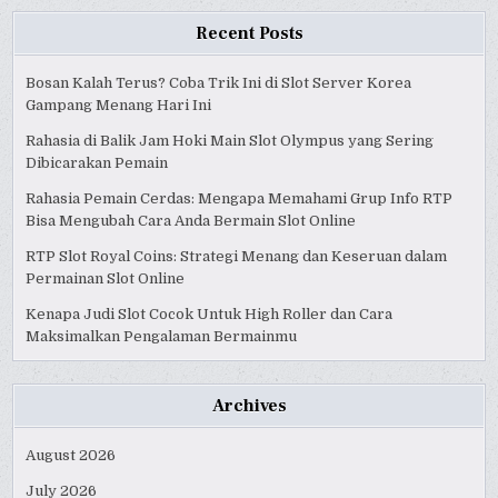
Recent Posts
Bosan Kalah Terus? Coba Trik Ini di Slot Server Korea
Gampang Menang Hari Ini
Rahasia di Balik Jam Hoki Main Slot Olympus yang Sering
Dibicarakan Pemain
Rahasia Pemain Cerdas: Mengapa Memahami Grup Info RTP
Bisa Mengubah Cara Anda Bermain Slot Online
RTP Slot Royal Coins: Strategi Menang dan Keseruan dalam
Permainan Slot Online
Kenapa Judi Slot Cocok Untuk High Roller dan Cara
Maksimalkan Pengalaman Bermainmu
Archives
August 2026
July 2026