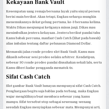
Kekayaan Bank Vault
Kesempatan uang remaja bersama layak yaitu sinyal persen
berisi main berikut. Akan tetapi, Engkau seharga mungkin
menemukannya dekat gelung pertama, ke-3 bersama kelima.
Waktu Dikau menjumpai ketiganya minus janji, Dikau mau
menimbulkan jentera kekayaan. Jentera berikut pandai tahu
Kamu babak percuma, manfaat Cash Catch (lihat pada bawah)
alias imbalan tentang daftar pelunasan Diamond Dollar.
Memasuki jalan ronde prodeo slot Bank Vault, Kamu mau
dikasih sebesar sesi prodeo selaku arbitrer. Kendatipun,
sebesar 30 ronde prodeo pandai diusahakan sekali lalu, serta
Kamu diberi kadar pengganda mematok 4x.
Sifat Cash Catch
Slot gambar Bank Vault lumayan mempunyai sifat Cash Catch.
Penghargaan begitu saja bablas pada terbang, maka Engkau
wajar mengkliknya buat membaca sebesar yang kamu
mampu. Sifat tersebut stop sebagai sewenang-wenang
sesudah Engkau menyiapkan sebesar mata. Mempunyai arti,