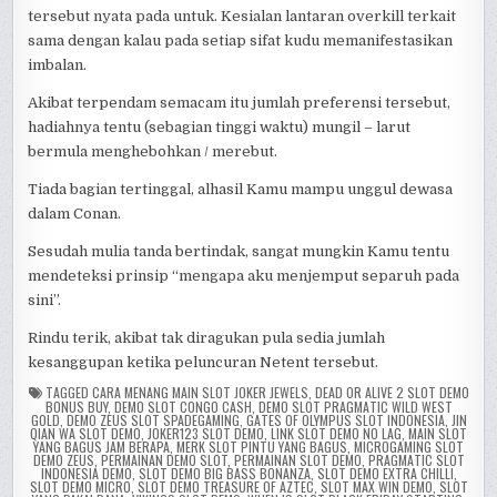
tersebut nyata pada untuk. Kesialan lantaran overkill terkait
sama dengan kalau pada setiap sifat kudu memanifestasikan
imbalan.
Akibat terpendam semacam itu jumlah preferensi tersebut,
hadiahnya tentu (sebagian tinggi waktu) mungil – larut
bermula menghebohkan / merebut.
Tiada bagian tertinggal, alhasil Kamu mampu unggul dewasa
dalam Conan.
Sesudah mulia tanda bertindak, sangat mungkin Kamu tentu
mendeteksi prinsip “mengapa aku menjemput separuh pada
sini”.
Rindu terik, akibat tak diragukan pula sedia jumlah
kesanggupan ketika peluncuran Netent tersebut.
TAGGED
CARA MENANG MAIN SLOT JOKER JEWELS
,
DEAD OR ALIVE 2 SLOT DEMO
BONUS BUY
,
DEMO SLOT CONGO CASH
,
DEMO SLOT PRAGMATIC WILD WEST
GOLD
,
DEMO ZEUS SLOT SPADEGAMING
,
GATES OF OLYMPUS SLOT INDONESIA
,
JIN
QIAN WA SLOT DEMO
,
JOKER123 SLOT DEMO
,
LINK SLOT DEMO NO LAG
,
MAIN SLOT
YANG BAGUS JAM BERAPA
,
MERK SLOT PINTU YANG BAGUS
,
MICROGAMING SLOT
DEMO ZEUS
,
PERMAINAN DEMO SLOT
,
PERMAINAN SLOT DEMO
,
PRAGMATIC SLOT
INDONESIA DEMO
,
SLOT DEMO BIG BASS BONANZA
,
SLOT DEMO EXTRA CHILLI
,
SLOT DEMO MICRO
,
SLOT DEMO TREASURE OF AZTEC
,
SLOT MAX WIN DEMO
,
SLOT