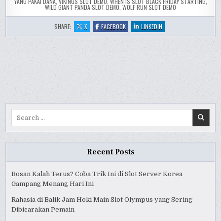
YANG PAKAI DANA
,
VIKINGS SLOT DEMO
,
WHEN IS SLOT BLACK FRIDAY STARTING
,
WILD GIANT PANDA SLOT DEMO
,
WOLF RUN SLOT DEMO
:
:
:
SHARE:
X
FACEBOOK
LINKEDIN
CONAN
CONAN
CONAN
VIDEO
VIDEO
VIDEO
SLOT
SLOT
SLOT
REVIEW
REVIEW
REVIEW
SLOT
SLOT
SLOT
ONLINE
ONLINE
ONLINE
Search
for:
Recent Posts
Bosan Kalah Terus? Coba Trik Ini di Slot Server Korea
Gampang Menang Hari Ini
Rahasia di Balik Jam Hoki Main Slot Olympus yang Sering
Dibicarakan Pemain