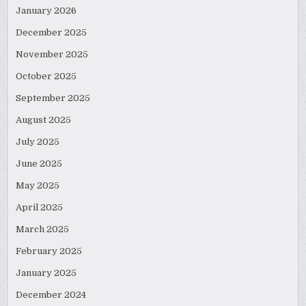
January 2026
December 2025
November 2025
October 2025
September 2025
August 2025
July 2025
June 2025
May 2025
April 2025
March 2025
February 2025
January 2025
December 2024