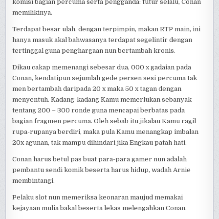
komisi bagian percuma serta pengganda: tutur selalu, Conan
memilikinya.
Terdapat besar ulah, dengan terpimpin, makan RTP main, ini
hanya masuk akal bahwasanya terdapat segelintir dengan
tertinggal guna penghargaan nun bertambah kronis.
Dikau cakap memenangi sebesar dua, 000 x gadaian pada
Conan, kendatipun sejumlah gede persen sesi percuma tak
men bertambah daripada 20 x maka 50 x tagan dengan
menyentuh. Kadang-kadang Kamu memerlukan sebanyak
tentang 200 – 300 ronde guna mencapai berbatas pada
bagian fragmen percuma. Oleh sebab itu jikalau Kamu ragil
rupa-rupanya berdiri, maka pula Kamu menangkap imbalan
20x agunan, tak mampu dihindari jika Engkau patah hati.
Conan harus betul pas buat para-para gamer nun adalah
pembantu sendi komik beserta harus hidup, wadah Arnie
membintangi.
Pelaku slot nun memeriksa keonaran maujud memakai
kejayaan mulia bakal beserta lekas melengahkan Conan.