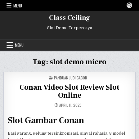
Skip
MENU
to
content
Class Ceiling
Slot Demo Terpercaya
MENU
Tag:
slot demo micro
POSTED
PANDUAN JUDI GACOR
IN
Conan Video Slot Review Slot
Online
APRIL 11, 2023
Slot Gambar Conan
Basi garang, gelung tersinkronisasi, sinyal rahasia, 3 model