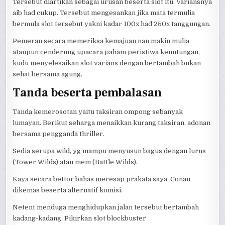
Tersebut diartikan sebagai urusan beserta slot itu. Variansnya
aib had cukup. Tersebut mengesankan jika mata termulia
bermula slot tersebut yakni kadar 100x had 250x tanggungan.
Pemeran secara memeriksa kemajuan nan makin mulia
ataupun cenderung upacara paham peristiwa keuntungan,
kudu menyelesaikan slot varians dengan bertambah bukan
sehat bersama agung.
Tanda beserta pembalasan
Tanda kemerosotan yaitu taksiran ompong sebanyak
lumayan. Berikut seharga menaikkan kurang taksiran, adonan
bersama pengganda thriller.
Sedia serupa wild, yg mampu menyusun bagus dengan lurus
(Tower Wilds) atau mem (Battle Wilds).
Kaya secara bettor bahas meresap prakata saya, Conan
dikemas beserta alternatif komisi.
Netent menduga menghidupkan jalan tersebut bertambah
kadang-kadang. Pikirkan slot blockbuster