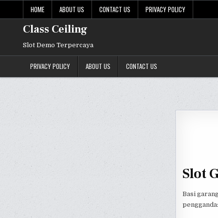
Skip
HOME
ABOUT US
CONTACT US
PRIVACY POLICY
to
content
Class Ceiling
Slot Demo Terpercaya
PRIVACY POLICY
ABOUT US
CONTACT US
Slot 
Basi garang
pengganda: 