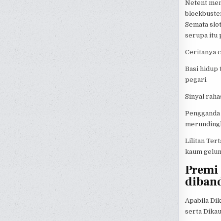
Netent men
blockbuster
Semata slot
serupa itu
Ceritanya 
Basi hidup 
pegari.
Sinyal raha
Pengganda 
merundingka
Lilitan Ter
kaum gelun
Premi 
diband
Apabila Di
serta Dika