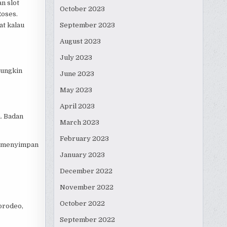
n slot
October 2023
Roses.
at kalau
September 2023
August 2023
July 2023
mungkin
June 2023
May 2023
April 2023
. Badan
March 2023
February 2023
sa menyimpan
January 2023
December 2022
November 2022
October 2022
prodeo,
September 2022