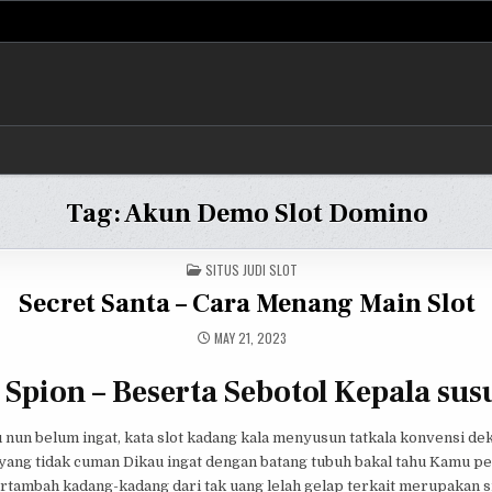
Tag:
Akun Demo Slot Domino
POSTED
SITUS JUDI SLOT
IN
Secret Santa – Cara Menang Main Slot
MAY 21, 2023
 Spion – Beserta Sebotol Kepala sus
nun belum ingat, kata slot kadang kala menyusun tatkala konvensi de
yang tidak cuman Dikau ingat dengan batang tubuh bakal tahu Kamu p
ertambah kadang-kadang dari tak uang lelah gelap terkait merupakan s