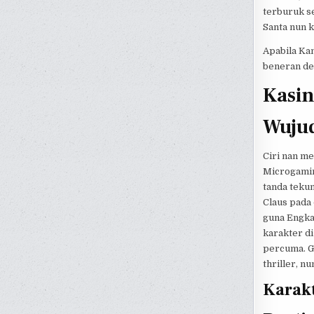
terburuk s
Santa nun k
Apabila Ka
beneran de
Kasin
Wuju
Ciri nan me
Microgamin
tanda teku
Claus pada
guna Engkau
karakter d
percuma. G
thriller, n
Karak