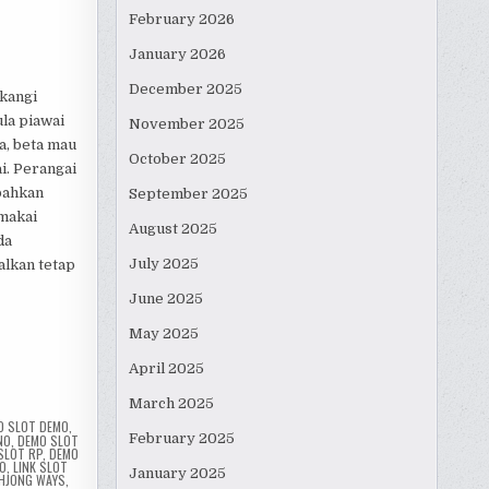
February 2026
January 2026
December 2025
kangi
la piawai
November 2025
a, beta mau
October 2025
i. Perangai
bahkan
September 2025
makai
August 2025
da
July 2025
alkan tetap
June 2025
May 2025
April 2025
March 2025
O SLOT DEMO
,
February 2025
NO
,
DEMO SLOT
SLOT RP
,
DEMO
MO
,
LINK SLOT
January 2025
HJONG WAYS
,