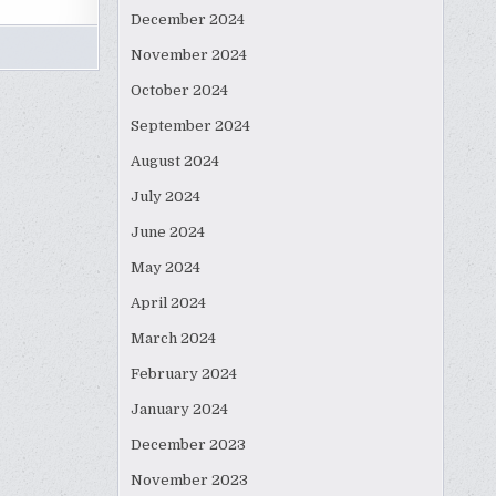
December 2024
November 2024
October 2024
September 2024
August 2024
July 2024
June 2024
May 2024
April 2024
March 2024
February 2024
January 2024
December 2023
November 2023