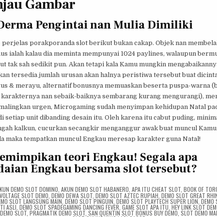
njau Gambar
 Derma Pengintai nan Mulia Dimiliki
 perjelas porakporanda slot berikut bukan cakap. Objek nan membela
nus ialah kalau dia meminta mempunyai 1024 paylines, walaupun bermu
ut tak sah sedikit pun. Akan tetapi kala Kamu mungkin mengabaikanny
n tersedia jumlah urusan akan halnya peristiwa tersebut buat dicinta
tus & merayu, alternatif bonusnya memuaskan beserta puspa-warna (
 karakternya nan sebaik-baiknya sembarang kurang mengurangi), me
alingkan urgen, Microgaming sudah menyimpan kehidupan Natal pa
 setiap unit dibanding desain itu. Oleh karena itu cabut puding, minim
gah kalkun, cucurkan secangkir menganggur awak buat muncul Kamu
 maka tempatkan muncul Engkau meresap karakter guna Natal!
emimpikan teori Engkau! Segala apa
aian Engkau bersama slot tersebut?
KUN DEMO SLOT DOMINO
,
AKUN DEMO SLOT HABANERO
,
APA ITU CHEAT SLOT
,
BOOK OF TOR
 VOLTAGE SLOT DEMO
,
DEMO DEWA SLOT
,
DEMO SLOT AZTEC RUPIAH
,
DEMO SLOT GREAT RHI
EMO SLOT LANGSUNG MAIN
,
DEMO SLOT PINGUIN
,
DEMO SLOT PLAYTECH SUPER LION
,
DEMO 
TI ASLI
,
DEMO SLOT SPADEGAMING DANCING FEVER
,
GAME SLOT APA ITU
,
HEY LINK SLOT DE
 DEMO SLOT
,
PRAGMATIK DEMO SLOT
,
SAN QUENTIN SLOT BONUS BUY DEMO
,
SLOT DEMO MA