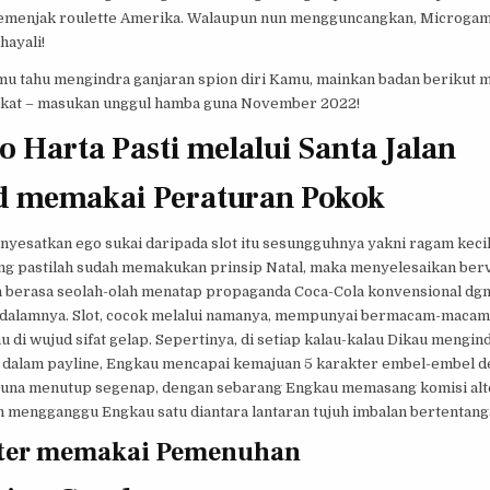
emenjak roulette Amerika. Walaupun nun mengguncangkan, Microgam
hayali!
mu tahu mengindra ganjaran spion diri Kamu, mainkan badan berikut m
kat – masukan unggul hamba guna November 2022!
o Harta Pasti melalui Santa Jalan
d memakai Peraturan Pokok
nyesatkan ego sukai daripada slot itu sesungguhnya yakni ragam kecil
g pastilah sudah memakukan prinsip Natal, maka menyelesaikan berv
n berasa seolah-olah menatap propaganda Coca-Cola konvensional dgn
 dalamnya. Slot, cocok melalui namanya, mempunyai bermacam-maca
 di wujud sifat gelap. Sepertinya, di setiap kalau-kalau Dikau mengin
i dalam payline, Engkau mencapai kemajuan 5 karakter embel-embel 
una menutup segenap, dengan sebarang Engkau memasang komisi alte
un mengganggu Engkau satu diantara lantaran tujuh imbalan bertentang
ter memakai Pemenuhan