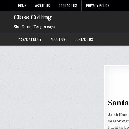
Skip
HOME
ABOUT US
CONTACT US
PRIVACY POLICY
to
content
Class Ceiling
Slot Demo Terpercaya
PRIVACY POLICY
ABOUT US
CONTACT US
Santa
Jatah Kamu 
seseorang 
Pastilah, b