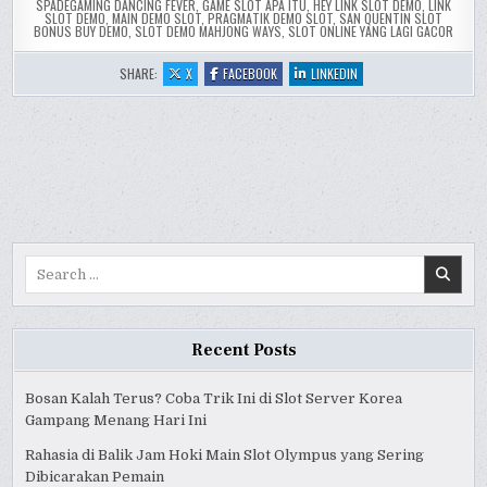
SPADEGAMING DANCING FEVER
,
GAME SLOT APA ITU
,
HEY LINK SLOT DEMO
,
LINK
SLOT DEMO
,
MAIN DEMO SLOT
,
PRAGMATIK DEMO SLOT
,
SAN QUENTIN SLOT
BONUS BUY DEMO
,
SLOT DEMO MAHJONG WAYS
,
SLOT ONLINE YANG LAGI GACOR
:
:
:
SHARE:
X
FACEBOOK
LINKEDIN
SECRET
SECRET
SECRET
SANTA
SANTA
SANTA
–
–
–
CARA
CARA
CARA
MENANG
MENANG
MENANG
MAIN
MAIN
MAIN
SLOT
SLOT
SLOT
Search
for:
Recent Posts
Bosan Kalah Terus? Coba Trik Ini di Slot Server Korea
Gampang Menang Hari Ini
Rahasia di Balik Jam Hoki Main Slot Olympus yang Sering
Dibicarakan Pemain