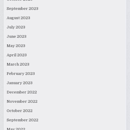
September 2023
August 2023
July 2023
June 2023
May 2023
April 2023
March 2023
February 2023
January 2023
December 2022
November 2022
October 2022
September 2022
May 2022