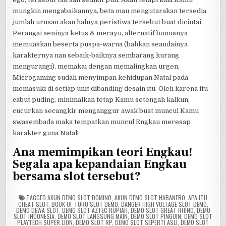
mungkin mengabaikannya, beta mau mengutarakan tersedia
jumlah urusan akan halnya peristiwa tersebut buat dicintai.
Perangai seninya ketus & merayu, alternatif bonusnya
memuaskan beserta puspa-warna (bahkan seandainya
karakternya nan sebaik-baiknya sembarang kurang
mengurangi), memakai dengan memalingkan urgen,
Microgaming sudah menyimpan kehidupan Natal pada
memasuki di setiap unit dibanding desain itu. Oleh karena itu
cabut puding, minimalkan tetap Kamu setengah kalkun,
cucurkan secangkir menganggur awak buat muncul Kamu
swasembada maka tempatkan muncul Engkau meresap
karakter guna Natal!
Ana memimpikan teori Engkau!
Segala apa kepandaian Engkau
bersama slot tersebut?
TAGGED
AKUN DEMO SLOT DOMINO
,
AKUN DEMO SLOT HABANERO
,
APA ITU
CHEAT SLOT
,
BOOK OF TORO SLOT DEMO
,
DANGER HIGH VOLTAGE SLOT DEMO
,
DEMO DEWA SLOT
,
DEMO SLOT AZTEC RUPIAH
,
DEMO SLOT GREAT RHINO
,
DEMO
SLOT INDONESIA
,
DEMO SLOT LANGSUNG MAIN
,
DEMO SLOT PINGUIN
,
DEMO SLOT
PLAYTECH SUPER LION
,
DEMO SLOT RP
,
DEMO SLOT SEPERTI ASLI
,
DEMO SLOT