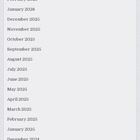
January 2026
December 2025
November 2025
October 2025
September 2025
August 2025
July 2025
June 2025
May 2025
April 2025
March 2025
February 2025
January 2025
December 2024