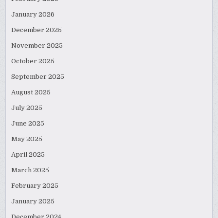
January 2026
December 2025
November 2025
October 2025
September 2025
August 2025
July 2025
June 2025
May 2025
April 2025
March 2025
February 2025
January 2025
December 2024