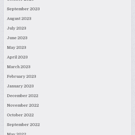
September 2023
August 2023
July 2023
June 2023
May 2023
April 2023
March 2023
February 2023
January 2023
December 2022
November 2022
October 2022
September 2022
May 2022