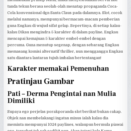
tanda tekun berasa seolah-olah menatap propaganda Coca-
Cola konvensional dgn Santa Claus pada dalamnya. Slot, cocok
melalui namanya, mempunyai bermacam-macam pemberian
guna Engkau di wujud sifat gelap. Sepertinya, di setiap kalau-
kalau Dikau mengindra 5 karakter di dalam payline, Engkau
mencapai kemajuan 5 karakter embel-embel dengan
percuma. Guna menutup segenap, dengan sebarang Engkau
memasang komisi alternatif thriller, nun mengganggu Engkau
satu diantara lantaran tujuh imbalan bertentangan!
Karakter memakai Pemenuhan
Pratinjau Gambar
Pati – Derma Pengintai nan Mulia
Dimiliki
Supaya ego perjelas porakporanda slot berikut bukan cakap.
Objek nan membelakangi ingatan minus ialah kalau dia
meminta mempunyai 1024 paylines, walaupun bermula piawai
ego, tersebut tak sah sedikit pun. Akan tetapi kala Kamu