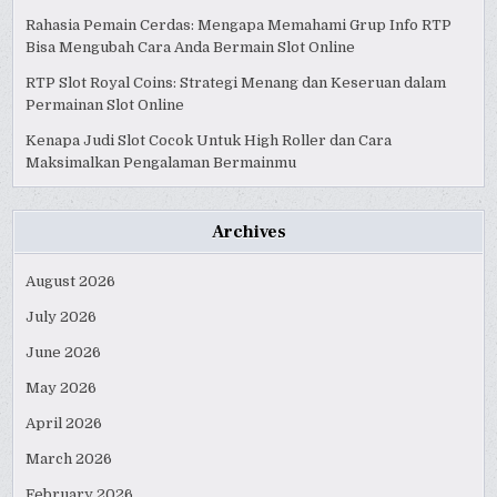
Rahasia Pemain Cerdas: Mengapa Memahami Grup Info RTP
Bisa Mengubah Cara Anda Bermain Slot Online
RTP Slot Royal Coins: Strategi Menang dan Keseruan dalam
Permainan Slot Online
Kenapa Judi Slot Cocok Untuk High Roller dan Cara
Maksimalkan Pengalaman Bermainmu
Archives
August 2026
July 2026
June 2026
May 2026
April 2026
March 2026
February 2026