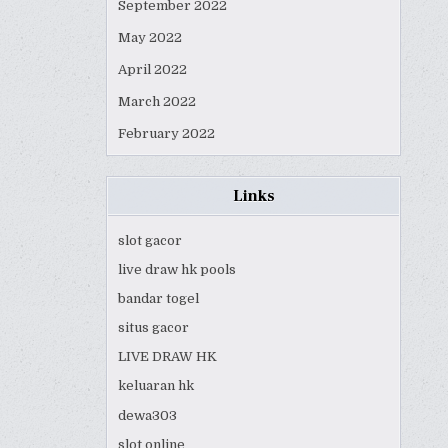
September 2022
May 2022
April 2022
March 2022
February 2022
Links
slot gacor
live draw hk pools
bandar togel
situs gacor
LIVE DRAW HK
keluaran hk
dewa303
slot online