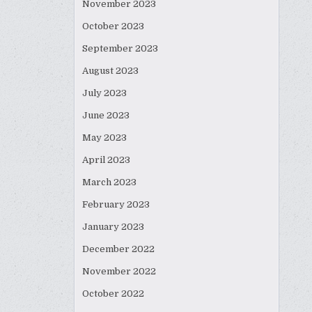
November 2023
October 2023
September 2023
August 2023
July 2023
June 2023
May 2023
April 2023
March 2023
February 2023
January 2023
December 2022
November 2022
October 2022