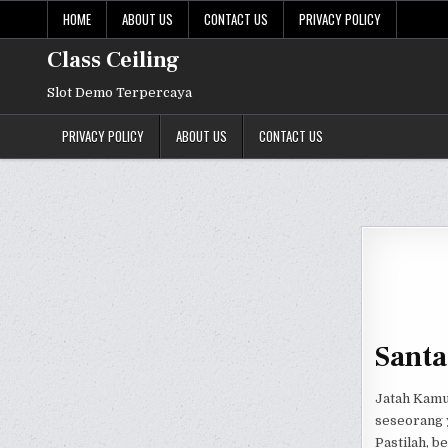
Skip
HOME
ABOUT US
CONTACT US
PRIVACY POLICY
to
content
Class Ceiling
Slot Demo Terpercaya
PRIVACY POLICY
ABOUT US
CONTACT US
Santa
Jatah Kamu 
seseorang 
Pastilah, b