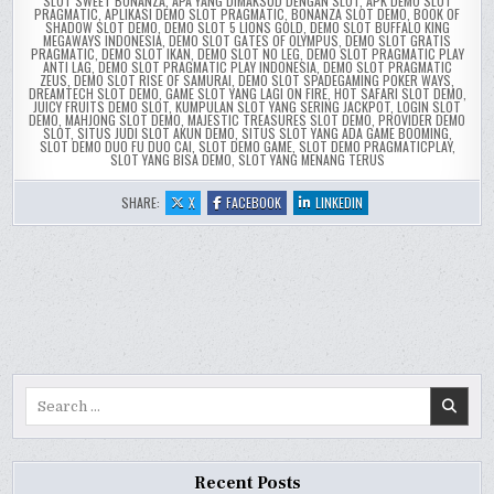
SLOT SWEET BONANZA
,
APA YANG DIMAKSUD DENGAN SLOT
,
APK DEMO SLOT
PRAGMATIC
,
APLIKASI DEMO SLOT PRAGMATIC
,
BONANZA SLOT DEMO
,
BOOK OF
SHADOW SLOT DEMO
,
DEMO SLOT 5 LIONS GOLD
,
DEMO SLOT BUFFALO KING
MEGAWAYS INDONESIA
,
DEMO SLOT GATES OF OLYMPUS
,
DEMO SLOT GRATIS
PRAGMATIC
,
DEMO SLOT IKAN
,
DEMO SLOT NO LEG
,
DEMO SLOT PRAGMATIC PLAY
ANTI LAG
,
DEMO SLOT PRAGMATIC PLAY INDONESIA
,
DEMO SLOT PRAGMATIC
ZEUS
,
DEMO SLOT RISE OF SAMURAI
,
DEMO SLOT SPADEGAMING POKER WAYS
,
DREAMTECH SLOT DEMO
,
GAME SLOT YANG LAGI ON FIRE
,
HOT SAFARI SLOT DEMO
,
JUICY FRUITS DEMO SLOT
,
KUMPULAN SLOT YANG SERING JACKPOT
,
LOGIN SLOT
DEMO
,
MAHJONG SLOT DEMO
,
MAJESTIC TREASURES SLOT DEMO
,
PROVIDER DEMO
SLOT
,
SITUS JUDI SLOT AKUN DEMO
,
SITUS SLOT YANG ADA GAME BOOMING
,
SLOT DEMO DUO FU DUO CAI
,
SLOT DEMO GAME
,
SLOT DEMO PRAGMATICPLAY
,
SLOT YANG BISA DEMO
,
SLOT YANG MENANG TERUS
:
:
:
SHARE:
X
FACEBOOK
LINKEDIN
PANDORAS
PANDORAS
PANDORAS
BOX
BOX
BOX
SLOT
SLOT
SLOT
ONLINE
ONLINE
ONLINE
REVIEW
REVIEW
REVIEW
Search
for:
Recent Posts