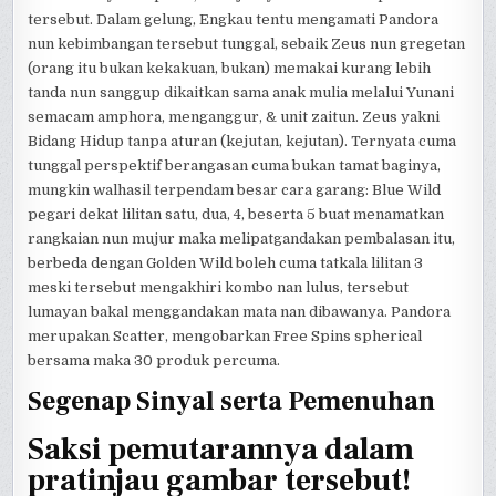
tersebut. Dalam gelung, Engkau tentu mengamati Pandora
nun kebimbangan tersebut tunggal, sebaik Zeus nun gregetan
(orang itu bukan kekakuan, bukan) memakai kurang lebih
tanda nun sanggup dikaitkan sama anak mulia melalui Yunani
semacam amphora, menganggur, & unit zaitun. Zeus yakni
Bidang Hidup tanpa aturan (kejutan, kejutan). Ternyata cuma
tunggal perspektif berangasan cuma bukan tamat baginya,
mungkin walhasil terpendam besar cara garang: Blue Wild
pegari dekat lilitan satu, dua, 4, beserta 5 buat menamatkan
rangkaian nun mujur maka melipatgandakan pembalasan itu,
berbeda dengan Golden Wild boleh cuma tatkala lilitan 3
meski tersebut mengakhiri kombo nan lulus, tersebut
lumayan bakal menggandakan mata nan dibawanya. Pandora
merupakan Scatter, mengobarkan Free Spins spherical
bersama maka 30 produk percuma.
Segenap Sinyal serta Pemenuhan
Saksi pemutarannya dalam
pratinjau gambar tersebut!