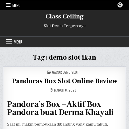
Skip
MENU
to
content
Class Ceiling
Slot Demo Terpercaya
MENU
Tag:
demo slot ikan
POSTED
GACOR DEMO SLOT
IN
Pandoras Box Slot Online Review
MARCH 8, 2023
Pandora’s Box – Aktif Box
Pandora buat Derma Khayali
Saat ini, makin pembukaan dibanding yang kamu takuti,