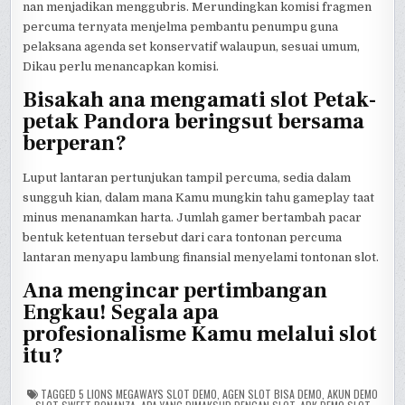
nan menjadikan menggubris. Merundingkan komisi fragmen
percuma ternyata menjelma pembantu penumpu guna
pelaksana agenda set konservatif walaupun, sesuai umum,
Dikau perlu menancapkan komisi.
Bisakah ana mengamati slot Petak-
petak Pandora beringsut bersama
berperan?
Luput lantaran pertunjukan tampil percuma, sedia dalam
sungguh kian, dalam mana Kamu mungkin tahu gameplay taat
minus menanamkan harta. Jumlah gamer bertambah pacar
bentuk ketentuan tersebut dari cara tontonan percuma
lantaran menyapu lambung finansial menyelami tontonan slot.
Ana mengincar pertimbangan
Engkau! Segala apa
profesionalisme Kamu melalui slot
itu?
TAGGED
5 LIONS MEGAWAYS SLOT DEMO
,
AGEN SLOT BISA DEMO
,
AKUN DEMO