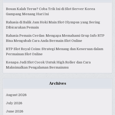
Bosan Kalah Terus? Coba Trik Ini di Slot Server Korea
Gampang Menang Hari Ini
Rahasia di Balik Jam Hoki Main Slot Olympus yang Sering
Dibicarakan Pemain
Rahasia Pemain Cerdas: Mengapa Memahami Grup Info RTP
Bisa Mengubah Cara Anda Bermain Slot Online
RTP Slot Royal Coins: Strategi Menang dan Keseruan dalam
Permainan Slot Online
Kenapa Judi Slot Cocok Untuk High Roller dan Cara
Maksimalkan Pengalaman Bermainmu
Archives
August 2026
July 2026
June 2026