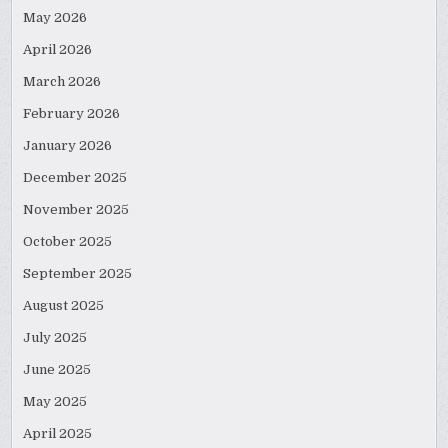
May 2026
April 2026
March 2026
February 2026
January 2026
December 2025
November 2025
October 2025
September 2025
August 2025
July 2025
June 2025
May 2025
April 2025