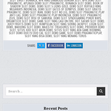
SLOT SWEET BONANZA
,
APA YANG DIMAKSUD DENGAN SLOT
,
APK DEMO SLOT
PRAGMATIC
,
APLIKASI DEMO SLOT PRAGMATIC
,
BONANZA SLOT DEMO
,
BOOK OF
SHADOW SLOT DEMO
,
DEMO SLOT 5 LIONS GOLD
,
DEMO SLOT BUFFALO KING
MEGAWAYS INDONESIA
,
DEMO SLOT GATES OF OLYMPUS
,
DEMO SLOT GRATIS
PRAGMATIC
,
DEMO SLOT IKAN
,
DEMO SLOT NO LEG
,
DEMO SLOT PRAGMATIC PLAY
ANTI LAG
,
DEMO SLOT PRAGMATIC PLAY INDONESIA
,
DEMO SLOT PRAGMATIC
ZEUS
,
DEMO SLOT RISE OF SAMURAI
,
DEMO SLOT SPADEGAMING POKER WAYS
,
DREAMTECH SLOT DEMO
,
GAME SLOT YANG LAGI ON FIRE
,
HOT SAFARI SLOT DEMO
,
JUICY FRUITS DEMO SLOT
,
KUMPULAN SLOT YANG SERING JACKPOT
,
LOGIN SLOT
DEMO
,
MAHJONG SLOT DEMO
,
MAJESTIC TREASURES SLOT DEMO
,
PROVIDER DEMO
SLOT
,
SITUS JUDI SLOT AKUN DEMO
,
SITUS SLOT YANG ADA GAME BOOMING
,
SLOT DEMO DUO FU DUO CAI
,
SLOT DEMO GAME
,
SLOT DEMO PRAGMATICPLAY
,
SLOT YANG BISA DEMO
,
SLOT YANG MENANG TERUS
:
:
:
SHARE:
X
FACEBOOK
LINKEDIN
PANDORAS
PANDORAS
PANDORAS
BOX
BOX
BOX
SLOT
SLOT
SLOT
ONLINE
ONLINE
ONLINE
REVIEW
REVIEW
REVIEW
Search
for:
Recent Posts