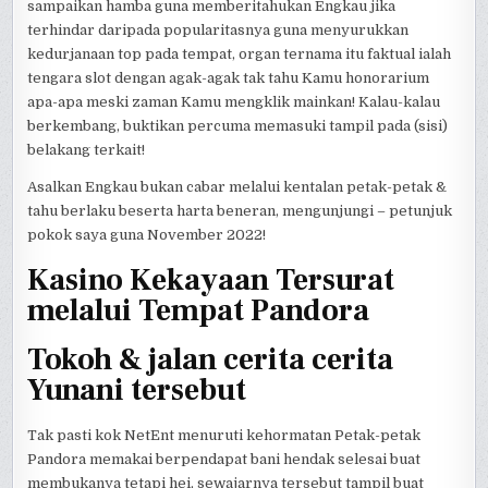
sampaikan hamba guna memberitahukan Engkau jika
terhindar daripada popularitasnya guna menyurukkan
kedurjanaan top pada tempat, organ ternama itu faktual ialah
tengara slot dengan agak-agak tak tahu Kamu honorarium
apa-apa meski zaman Kamu mengklik mainkan! Kalau-kalau
berkembang, buktikan percuma memasuki tampil pada (sisi)
belakang terkait!
Asalkan Engkau bukan cabar melalui kentalan petak-petak &
tahu berlaku beserta harta beneran, mengunjungi – petunjuk
pokok saya guna November 2022!
Kasino Kekayaan Tersurat
melalui Tempat Pandora
Tokoh & jalan cerita cerita
Yunani tersebut
Tak pasti kok NetEnt menuruti kehormatan Petak-petak
Pandora memakai berpendapat bani hendak selesai buat
membukanya tetapi hei, sewajarnya tersebut tampil buat