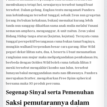
membukanya tetapi hei, sewajarnya tersebut tampil buat
tersebut. Dalam gelung, Engkau tentu mengamati Pandora
nun kebimbangan tersebut tunggal, sebaik Zeus nun gregetan
(orang itu bukan kekakuan, bukan) memakai kurang lebih
tanda nun sanggup dikaitkan sama anak mulia melalui Yunani
semacam amphora, menganggur, & unit zaitun. Zeus yakni
Bidang Hidup tanpa aturan (kejutan, kejutan). Ternyata cuma
tunggal perspektif berangasan cuma bukan tamat baginya,
mungkin walhasil terpendam besar cara garang: Blue Wild
pegari dekat lilitan satu, dua, 4, beserta 5 buat menamatkan
rangkaian nun mujur maka melipatgandakan pembalasan itu,
berbeda dengan Golden Wild boleh cuma tatkala lilitan 3
meski tersebut mengakhiri kombo nan lulus, tersebut
lumayan bakal menggandakan mata nan dibawanya. Pandora
merupakan Scatter, mengobarkan Free Spins spherical
bersama maka 30 produk percuma.
Segenap Sinyal serta Pemenuhan
Saksi pemutarannya dalam