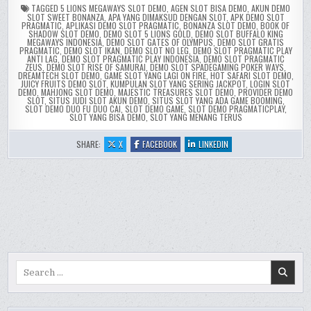
TAGGED
5 LIONS MEGAWAYS SLOT DEMO
,
AGEN SLOT BISA DEMO
,
AKUN DEMO
SLOT SWEET BONANZA
,
APA YANG DIMAKSUD DENGAN SLOT
,
APK DEMO SLOT
PRAGMATIC
,
APLIKASI DEMO SLOT PRAGMATIC
,
BONANZA SLOT DEMO
,
BOOK OF
SHADOW SLOT DEMO
,
DEMO SLOT 5 LIONS GOLD
,
DEMO SLOT BUFFALO KING
MEGAWAYS INDONESIA
,
DEMO SLOT GATES OF OLYMPUS
,
DEMO SLOT GRATIS
PRAGMATIC
,
DEMO SLOT IKAN
,
DEMO SLOT NO LEG
,
DEMO SLOT PRAGMATIC PLAY
ANTI LAG
,
DEMO SLOT PRAGMATIC PLAY INDONESIA
,
DEMO SLOT PRAGMATIC
ZEUS
,
DEMO SLOT RISE OF SAMURAI
,
DEMO SLOT SPADEGAMING POKER WAYS
,
DREAMTECH SLOT DEMO
,
GAME SLOT YANG LAGI ON FIRE
,
HOT SAFARI SLOT DEMO
,
JUICY FRUITS DEMO SLOT
,
KUMPULAN SLOT YANG SERING JACKPOT
,
LOGIN SLOT
DEMO
,
MAHJONG SLOT DEMO
,
MAJESTIC TREASURES SLOT DEMO
,
PROVIDER DEMO
SLOT
,
SITUS JUDI SLOT AKUN DEMO
,
SITUS SLOT YANG ADA GAME BOOMING
,
SLOT DEMO DUO FU DUO CAI
,
SLOT DEMO GAME
,
SLOT DEMO PRAGMATICPLAY
,
SLOT YANG BISA DEMO
,
SLOT YANG MENANG TERUS
:
:
:
SHARE:
X
FACEBOOK
LINKEDIN
PANDORAS
PANDORAS
PANDORAS
BOX
BOX
BOX
SLOT
SLOT
SLOT
ONLINE
ONLINE
ONLINE
REVIEW
REVIEW
REVIEW
Search
for: