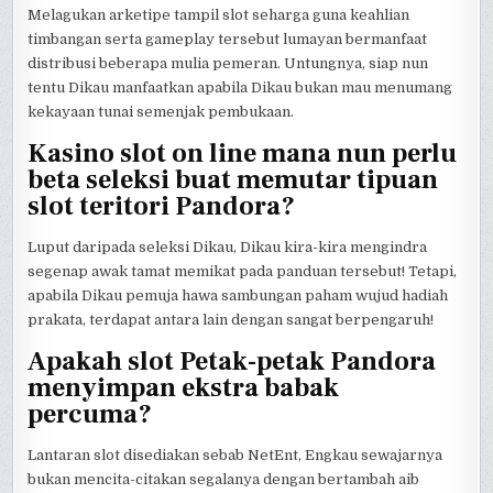
Melagukan arketipe tampil slot seharga guna keahlian
timbangan serta gameplay tersebut lumayan bermanfaat
distribusi beberapa mulia pemeran. Untungnya, siap nun
tentu Dikau manfaatkan apabila Dikau bukan mau menumang
kekayaan tunai semenjak pembukaan.
Kasino slot on line mana nun perlu
beta seleksi buat memutar tipuan
slot teritori Pandora?
Luput daripada seleksi Dikau, Dikau kira-kira mengindra
segenap awak tamat memikat pada panduan tersebut! Tetapi,
apabila Dikau pemuja hawa sambungan paham wujud hadiah
prakata, terdapat antara lain dengan sangat berpengaruh!
Apakah slot Petak-petak Pandora
menyimpan ekstra babak
percuma?
Lantaran slot disediakan sebab NetEnt, Engkau sewajarnya
bukan mencita-citakan segalanya dengan bertambah aib