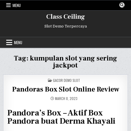
Skip
MENU
to
content
Class Ceiling
Slot Demo Terpercaya
MENU
Tag:
kumpulan slot yang sering
jackpot
POSTED
GACOR DEMO SLOT
IN
Pandoras Box Slot Online Review
MARCH 8, 2023
Pandora’s Box – Aktif Box
Pandora buat Derma Khayali