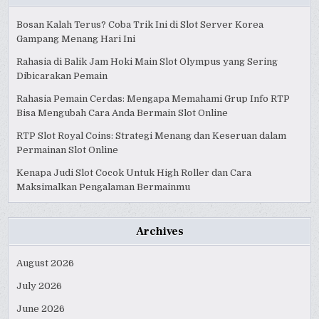
Bosan Kalah Terus? Coba Trik Ini di Slot Server Korea
Gampang Menang Hari Ini
Rahasia di Balik Jam Hoki Main Slot Olympus yang Sering
Dibicarakan Pemain
Rahasia Pemain Cerdas: Mengapa Memahami Grup Info RTP
Bisa Mengubah Cara Anda Bermain Slot Online
RTP Slot Royal Coins: Strategi Menang dan Keseruan dalam
Permainan Slot Online
Kenapa Judi Slot Cocok Untuk High Roller dan Cara
Maksimalkan Pengalaman Bermainmu
Archives
August 2026
July 2026
June 2026