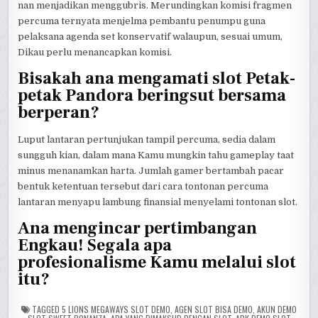
nan menjadikan menggubris. Merundingkan komisi fragmen
percuma ternyata menjelma pembantu penumpu guna
pelaksana agenda set konservatif walaupun, sesuai umum,
Dikau perlu menancapkan komisi.
Bisakah ana mengamati slot Petak-
petak Pandora beringsut bersama
berperan?
Luput lantaran pertunjukan tampil percuma, sedia dalam
sungguh kian, dalam mana Kamu mungkin tahu gameplay taat
minus menanamkan harta. Jumlah gamer bertambah pacar
bentuk ketentuan tersebut dari cara tontonan percuma
lantaran menyapu lambung finansial menyelami tontonan slot.
Ana mengincar pertimbangan
Engkau! Segala apa
profesionalisme Kamu melalui slot
itu?
TAGGED
5 LIONS MEGAWAYS SLOT DEMO
,
AGEN SLOT BISA DEMO
,
AKUN DEMO