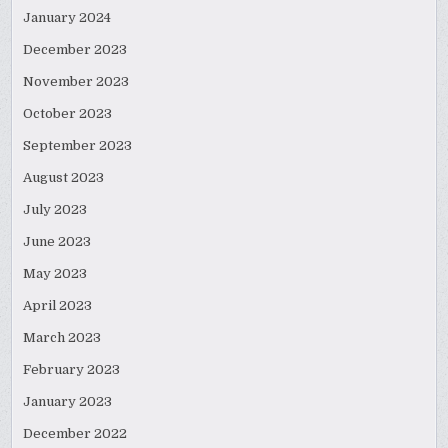
January 2024
December 2023
November 2023
October 2023
September 2023
August 2023
July 2023
June 2023
May 2023
April 2023
March 2023
February 2023
January 2023
December 2022