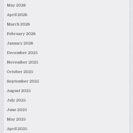
May 2026
April 2026
March 2026
February 2026
January 2026
December 2025
November 2025
October 2025
September 2025
August 2025
July 2025
June 2025
May 2025
April 2025