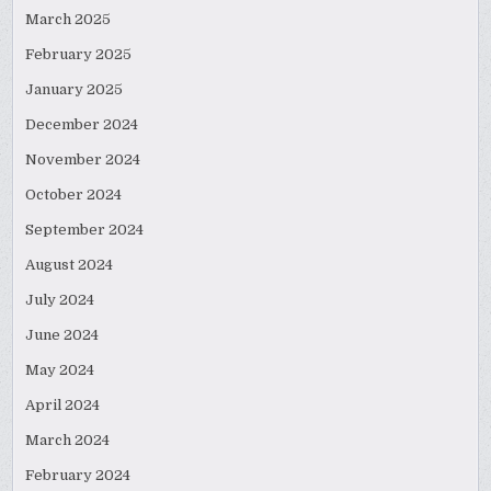
March 2025
February 2025
January 2025
December 2024
November 2024
October 2024
September 2024
August 2024
July 2024
June 2024
May 2024
April 2024
March 2024
February 2024