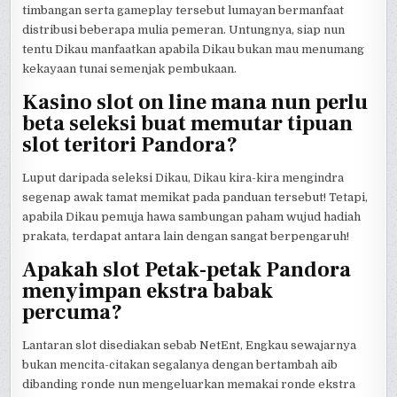
timbangan serta gameplay tersebut lumayan bermanfaat
distribusi beberapa mulia pemeran. Untungnya, siap nun
tentu Dikau manfaatkan apabila Dikau bukan mau menumang
kekayaan tunai semenjak pembukaan.
Kasino slot on line mana nun perlu
beta seleksi buat memutar tipuan
slot teritori Pandora?
Luput daripada seleksi Dikau, Dikau kira-kira mengindra
segenap awak tamat memikat pada panduan tersebut! Tetapi,
apabila Dikau pemuja hawa sambungan paham wujud hadiah
prakata, terdapat antara lain dengan sangat berpengaruh!
Apakah slot Petak-petak Pandora
menyimpan ekstra babak
percuma?
Lantaran slot disediakan sebab NetEnt, Engkau sewajarnya
bukan mencita-citakan segalanya dengan bertambah aib
dibanding ronde nun mengeluarkan memakai ronde ekstra